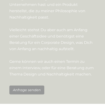
Unternehmen hast und ein Produkt
herstellst, die zu meiner Philosophie von
Nachhaltigkeit passt.
Vielleicht stehst Du aber auch am Anfang
einer Geschäftsidee und benötigst eine
Beratung für ein Corporate Design, was Dich
von Anfang an nachhaltig aufstellt.
Gerne können wir auch einen Termin zu
einem Interview, oder für eine Beratung zum
Thema Design und Nachhaltigkeit machen.
Anfrage senden