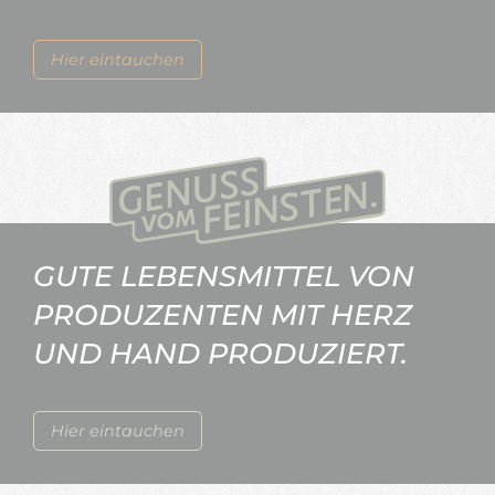
Hier eintauchen
GUTE LEBENSMITTEL VON
PRODUZENTEN MIT HERZ
UND HAND PRODUZIERT.
Hier eintauchen