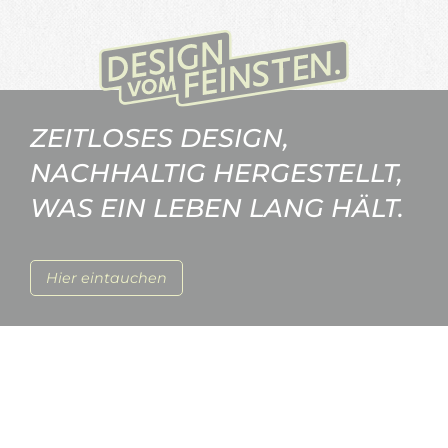
ZEITLOSES DESIGN,
NACHHALTIG HERGESTELLT,
WAS EIN LEBEN LANG HÄLT.
Hier eintauchen