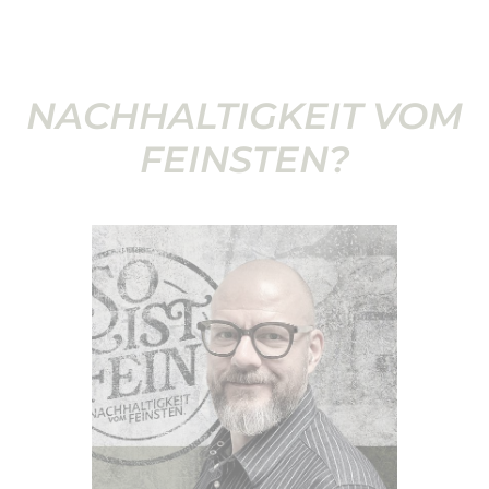
NACHHALTIGKEIT VOM
FEINSTEN?