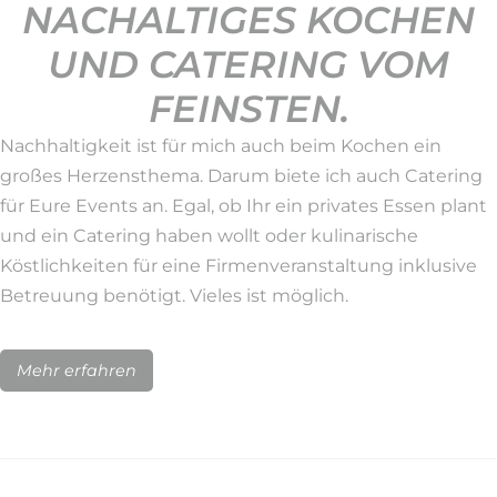
NACHALTIGES KOCHEN
UND CATERING VOM
FEINSTEN.
Nachhaltigkeit ist für mich auch beim Kochen ein
großes Herzensthema. Darum biete ich auch Catering
für Eure Events an. Egal, ob Ihr ein privates Essen plant
und ein Catering haben wollt oder kulinarische
Köstlichkeiten für eine Firmenveranstaltung inklusive
Betreuung benötigt. Vieles ist möglich.
Mehr erfahren