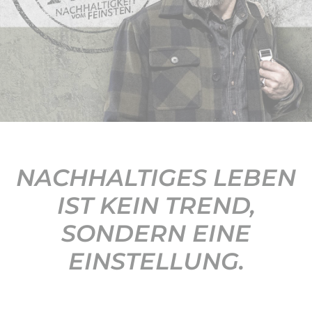
KONTAKT
NACHHALTIGES LEBEN
IST KEIN TREND,
SONDERN EINE
EINSTELLUNG.