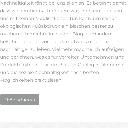
Nachhaltigkeit fängt bei uns allen an. Es beginnt damit,
dass wir darüber nachdenken, was jeder einzelne von
uns mit seinen Möglichkeiten tun kann, um seinen
ökologischen Fußabdruck ein bisschen besser zu
machen. Ich möchte in diesem Blog niemanden
bekehren oder bevormunden, etwas zu tun, um
nachhaltiger zu leben. Vielmehr möchte ich aufzeigen
und berichten, was es für Vorreiter, Unternehmen und
Produkte gibt, die die drei Säulen Ökologie, Ökonomie
und die soziale Nachhaltigkeit nach besten
Möglichkeiten praktizieren.
Mehr erfahren