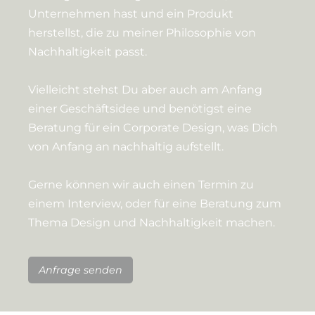
Unternehmen hast und ein Produkt
herstellst, die zu meiner Philosophie von
Nachhaltigkeit passt.
Vielleicht stehst Du aber auch am Anfang
einer Geschäftsidee und benötigst eine
Beratung für ein Corporate Design, was Dich
von Anfang an nachhaltig aufstellt.
Gerne können wir auch einen Termin zu
einem Interview, oder für eine Beratung zum
Thema Design und Nachhaltigkeit machen.
Anfrage senden