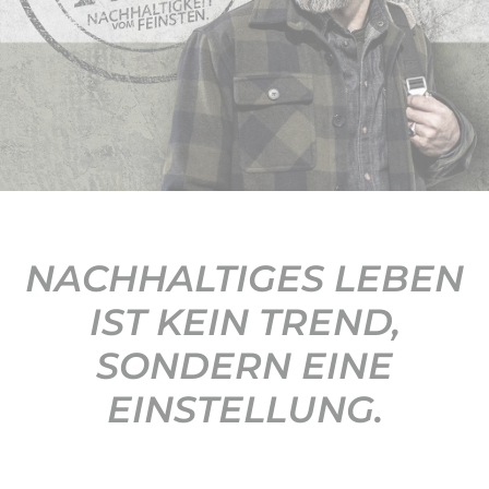
KONTAKT
NACHHALTIGES LEBEN
IST KEIN TREND,
SONDERN EINE
EINSTELLUNG.