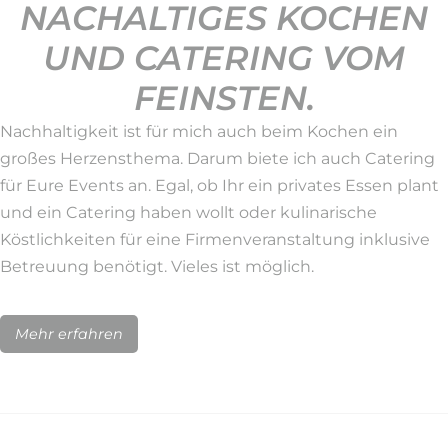
NACHALTIGES KOCHEN
UND CATERING VOM
FEINSTEN.
Nachhaltigkeit ist für mich auch beim Kochen ein
großes Herzensthema. Darum biete ich auch Catering
für Eure Events an. Egal, ob Ihr ein privates Essen plant
und ein Catering haben wollt oder kulinarische
Köstlichkeiten für eine Firmenveranstaltung inklusive
Betreuung benötigt. Vieles ist möglich.
Mehr erfahren