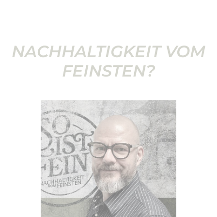
NACHHALTIGKEIT VOM
FEINSTEN?