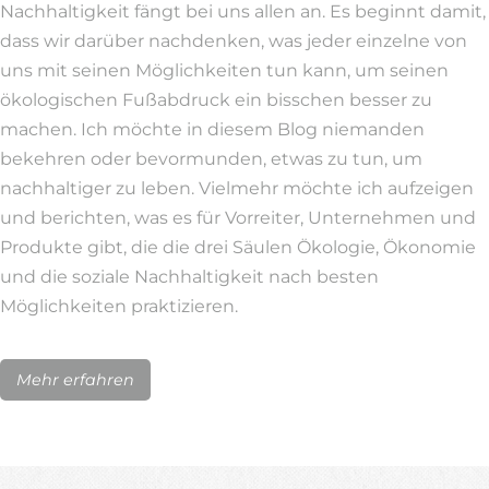
Nachhaltigkeit fängt bei uns allen an. Es beginnt damit,
dass wir darüber nachdenken, was jeder einzelne von
uns mit seinen Möglichkeiten tun kann, um seinen
ökologischen Fußabdruck ein bisschen besser zu
machen. Ich möchte in diesem Blog niemanden
bekehren oder bevormunden, etwas zu tun, um
nachhaltiger zu leben. Vielmehr möchte ich aufzeigen
und berichten, was es für Vorreiter, Unternehmen und
Produkte gibt, die die drei Säulen Ökologie, Ökonomie
und die soziale Nachhaltigkeit nach besten
Möglichkeiten praktizieren.
Mehr erfahren