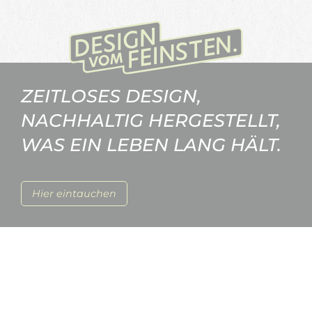
ZEITLOSES DESIGN,
NACHHALTIG HERGESTELLT,
WAS EIN LEBEN LANG HÄLT.
Hier eintauchen