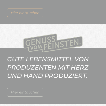
Hier eintauchen
GUTE LEBENSMITTEL VON
PRODUZENTEN MIT HERZ
UND HAND PRODUZIERT.
Hier eintauchen