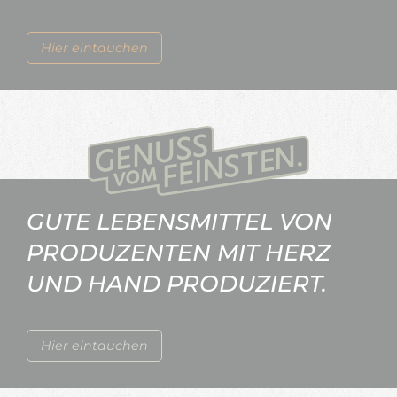
Hier eintauchen
GUTE LEBENSMITTEL VON
PRODUZENTEN MIT HERZ
UND HAND PRODUZIERT.
Hier eintauchen