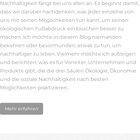
Nachhaltigkeit fängt bei uns allen an. Es beginnt damit,
dass wir darüber nachdenken, was jeder einzelne von
uns mit seinen Möglichkeiten tun kann, um seinen
ökologischen Fußabdruck ein bisschen besser zu
machen. Ich möchte in diesem Blog niemanden
bekehren oder bevormunden, etwas zu tun, um
nachhaltiger zu leben. Vielmehr möchte ich aufzeigen
und berichten, was es für Vorreiter, Unternehmen und
Produkte gibt, die die drei Säulen Ökologie, Ökonomie
und die soziale Nachhaltigkeit nach besten
Möglichkeiten praktizieren.
Mehr erfahren