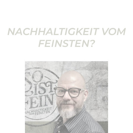
NACHHALTIGKEIT VOM
FEINSTEN?