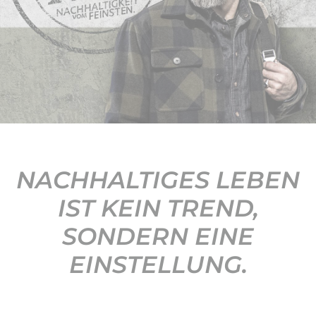
KONTAKT
NACHHALTIGES LEBEN
IST KEIN TREND,
SONDERN EINE
EINSTELLUNG.