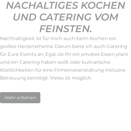
NACHALTIGES KOCHEN
UND CATERING VOM
FEINSTEN.
Nachhaltigkeit ist für mich auch beim Kochen ein
großes Herzensthema. Darum biete ich auch Catering
für Eure Events an. Egal, ob Ihr ein privates Essen plant
und ein Catering haben wollt oder kulinarische
Köstlichkeiten für eine Firmenveranstaltung inklusive
Betreuung benötigt. Vieles ist möglich.
Mehr erfahren