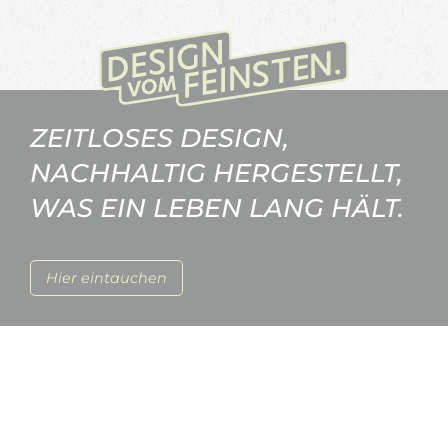
ZEITLOSES DESIGN,
NACHHALTIG HERGESTELLT,
WAS EIN LEBEN LANG HÄLT.
Hier eintauchen