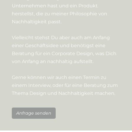
Unternehmen hast und ein Produkt
herstellst, die zu meiner Philosophie von
Nachhaltigkeit passt.
Vielleicht stehst Du aber auch am Anfang
einer Geschäftsidee und benötigst eine
Beratung für ein Corporate Design, was Dich
von Anfang an nachhaltig aufstellt.
Gerne können wir auch einen Termin zu
einem Interview, oder für eine Beratung zum
Thema Design und Nachhaltigkeit machen.
Anfrage senden