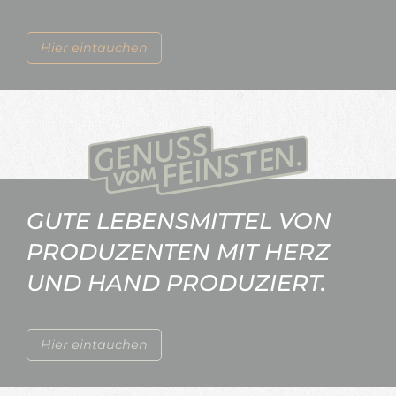
Hier eintauchen
GUTE LEBENSMITTEL VON
PRODUZENTEN MIT HERZ
UND HAND PRODUZIERT.
Hier eintauchen