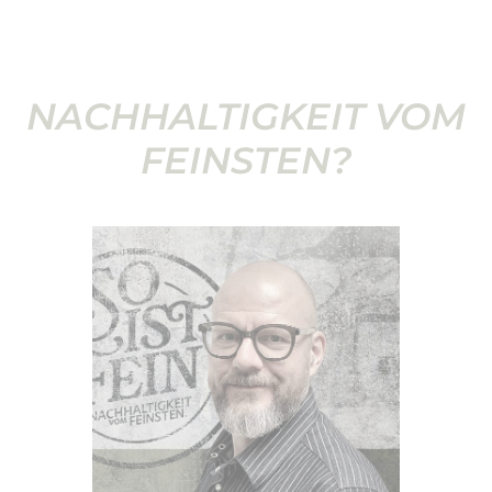
NACHHALTIGKEIT VOM
FEINSTEN?