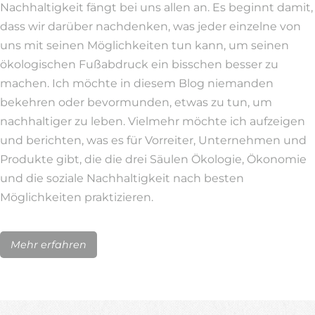
Nachhaltigkeit fängt bei uns allen an. Es beginnt damit,
dass wir darüber nachdenken, was jeder einzelne von
uns mit seinen Möglichkeiten tun kann, um seinen
ökologischen Fußabdruck ein bisschen besser zu
machen. Ich möchte in diesem Blog niemanden
bekehren oder bevormunden, etwas zu tun, um
nachhaltiger zu leben. Vielmehr möchte ich aufzeigen
und berichten, was es für Vorreiter, Unternehmen und
Produkte gibt, die die drei Säulen Ökologie, Ökonomie
und die soziale Nachhaltigkeit nach besten
Möglichkeiten praktizieren.
Mehr erfahren