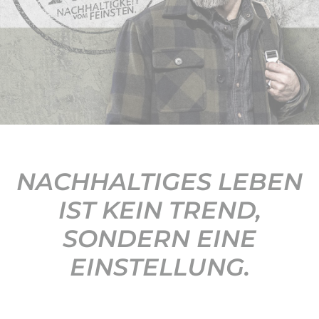
KONTAKT
NACHHALTIGES LEBEN
IST KEIN TREND,
SONDERN EINE
EINSTELLUNG.