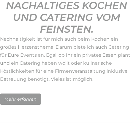
NACHALTIGES KOCHEN
UND CATERING VOM
FEINSTEN.
Nachhaltigkeit ist für mich auch beim Kochen ein
großes Herzensthema. Darum biete ich auch Catering
für Eure Events an. Egal, ob Ihr ein privates Essen plant
und ein Catering haben wollt oder kulinarische
Köstlichkeiten für eine Firmenveranstaltung inklusive
Betreuung benötigt. Vieles ist möglich.
Mehr erfahren