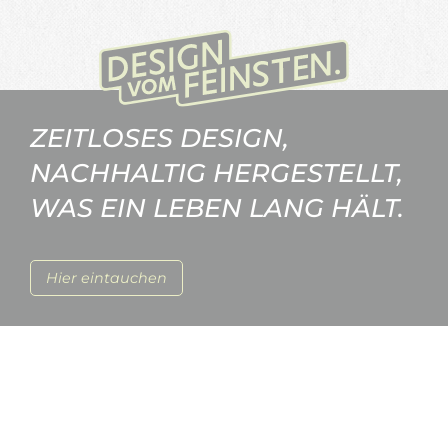
ZEITLOSES DESIGN,
NACHHALTIG HERGESTELLT,
WAS EIN LEBEN LANG HÄLT.
Hier eintauchen