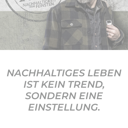
KONTAKT
NACHHALTIGES LEBEN
IST KEIN TREND,
SONDERN EINE
EINSTELLUNG.