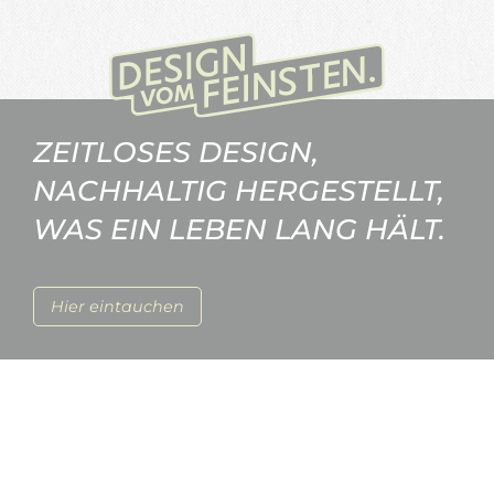
ZEITLOSES DESIGN,
NACHHALTIG HERGESTELLT,
WAS EIN LEBEN LANG HÄLT.
Hier eintauchen