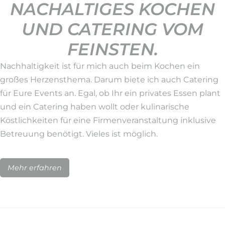
NACHALTIGES KOCHEN
UND CATERING VOM
FEINSTEN.
Nachhaltigkeit ist für mich auch beim Kochen ein
großes Herzensthema. Darum biete ich auch Catering
für Eure Events an. Egal, ob Ihr ein privates Essen plant
und ein Catering haben wollt oder kulinarische
Köstlichkeiten für eine Firmenveranstaltung inklusive
Betreuung benötigt. Vieles ist möglich.
Mehr erfahren