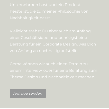
Unternehmen hast und ein Produkt
herstellst, die zu meiner Philosophie von
Nachhaltigkeit passt.
Vielleicht stehst Du aber auch am Anfang
einer Geschäftsidee und benötigst eine
Beratung für ein Corporate Design, was Dich
von Anfang an nachhaltig aufstellt.
Gerne können wir auch einen Termin zu
einem Interview, oder für eine Beratung zum
Thema Design und Nachhaltigkeit machen.
Anfrage senden