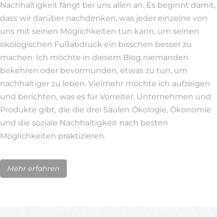
Nachhaltigkeit fängt bei uns allen an. Es beginnt damit,
dass wir darüber nachdenken, was jeder einzelne von
uns mit seinen Möglichkeiten tun kann, um seinen
ökologischen Fußabdruck ein bisschen besser zu
machen. Ich möchte in diesem Blog niemanden
bekehren oder bevormunden, etwas zu tun, um
nachhaltiger zu leben. Vielmehr möchte ich aufzeigen
und berichten, was es für Vorreiter, Unternehmen und
Produkte gibt, die die drei Säulen Ökologie, Ökonomie
und die soziale Nachhaltigkeit nach besten
Möglichkeiten praktizieren.
Mehr erfahren