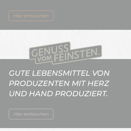
Hier eintauchen
GUTE LEBENSMITTEL VON
PRODUZENTEN MIT HERZ
UND HAND PRODUZIERT.
Hier eintauchen