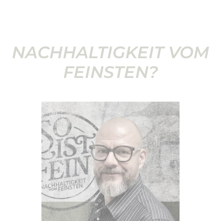
NACHHALTIGKEIT VOM
FEINSTEN?