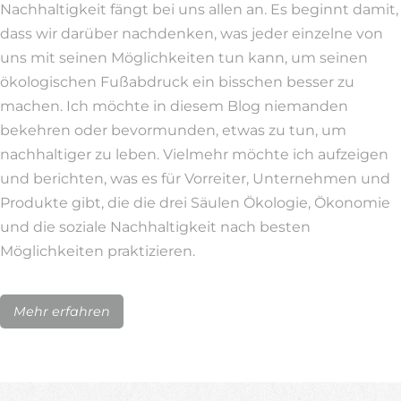
Nachhaltigkeit fängt bei uns allen an. Es beginnt damit,
dass wir darüber nachdenken, was jeder einzelne von
uns mit seinen Möglichkeiten tun kann, um seinen
ökologischen Fußabdruck ein bisschen besser zu
machen. Ich möchte in diesem Blog niemanden
bekehren oder bevormunden, etwas zu tun, um
nachhaltiger zu leben. Vielmehr möchte ich aufzeigen
und berichten, was es für Vorreiter, Unternehmen und
Produkte gibt, die die drei Säulen Ökologie, Ökonomie
und die soziale Nachhaltigkeit nach besten
Möglichkeiten praktizieren.
Mehr erfahren