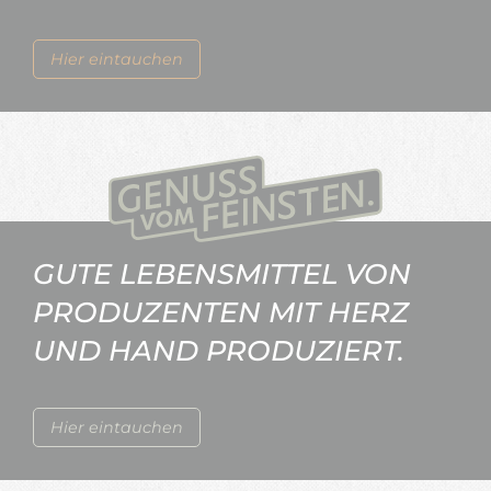
Hier eintauchen
GUTE LEBENSMITTEL VON
PRODUZENTEN MIT HERZ
UND HAND PRODUZIERT.
Hier eintauchen