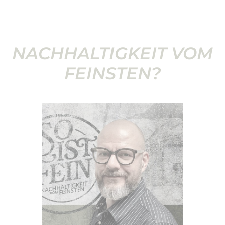
NACHHALTIGKEIT VOM
FEINSTEN?