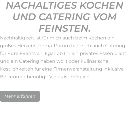
NACHALTIGES KOCHEN
UND CATERING VOM
FEINSTEN.
Nachhaltigkeit ist für mich auch beim Kochen ein
großes Herzensthema. Darum biete ich auch Catering
für Eure Events an. Egal, ob Ihr ein privates Essen plant
und ein Catering haben wollt oder kulinarische
Köstlichkeiten für eine Firmenveranstaltung inklusive
Betreuung benötigt. Vieles ist möglich.
Mehr erfahren