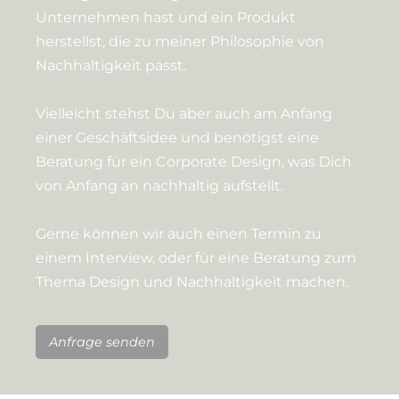
Unternehmen hast und ein Produkt
herstellst, die zu meiner Philosophie von
Nachhaltigkeit passt.
Vielleicht stehst Du aber auch am Anfang
einer Geschäftsidee und benötigst eine
Beratung für ein Corporate Design, was Dich
von Anfang an nachhaltig aufstellt.
Gerne können wir auch einen Termin zu
einem Interview, oder für eine Beratung zum
Thema Design und Nachhaltigkeit machen.
Anfrage senden