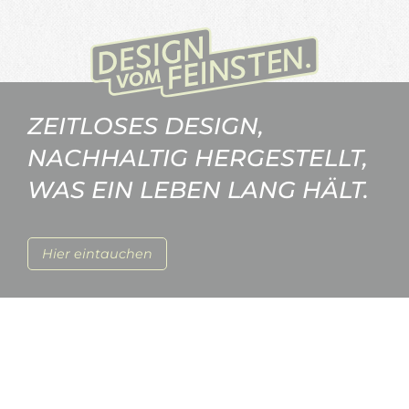
ZEITLOSES DESIGN,
NACHHALTIG HERGESTELLT,
WAS EIN LEBEN LANG HÄLT.
Hier eintauchen