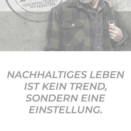
KONTAKT
NACHHALTIGES LEBEN
IST KEIN TREND,
SONDERN EINE
EINSTELLUNG.