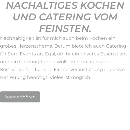
NACHALTIGES KOCHEN
UND CATERING VOM
FEINSTEN.
Nachhaltigkeit ist für mich auch beim Kochen ein
großes Herzensthema. Darum biete ich auch Catering
für Eure Events an. Egal, ob Ihr ein privates Essen plant
und ein Catering haben wollt oder kulinarische
Köstlichkeiten für eine Firmenveranstaltung inklusive
Betreuung benötigt. Vieles ist möglich.
Mehr erfahren