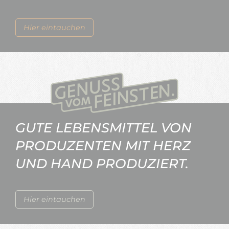
Hier eintauchen
GUTE LEBENSMITTEL VON
PRODUZENTEN MIT HERZ
UND HAND PRODUZIERT.
Hier eintauchen