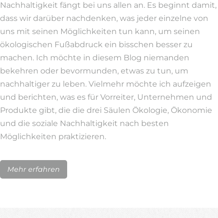
Nachhaltigkeit fängt bei uns allen an. Es beginnt damit,
dass wir darüber nachdenken, was jeder einzelne von
uns mit seinen Möglichkeiten tun kann, um seinen
ökologischen Fußabdruck ein bisschen besser zu
machen. Ich möchte in diesem Blog niemanden
bekehren oder bevormunden, etwas zu tun, um
nachhaltiger zu leben. Vielmehr möchte ich aufzeigen
und berichten, was es für Vorreiter, Unternehmen und
Produkte gibt, die die drei Säulen Ökologie, Ökonomie
und die soziale Nachhaltigkeit nach besten
Möglichkeiten praktizieren.
Mehr erfahren