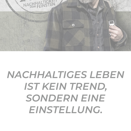
KONTAKT
NACHHALTIGES LEBEN
IST KEIN TREND,
SONDERN EINE
EINSTELLUNG.