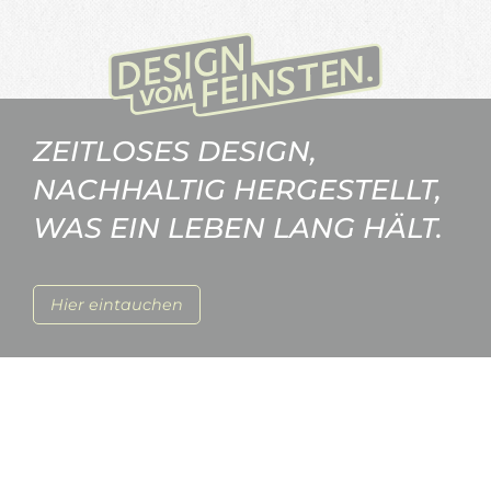
ZEITLOSES DESIGN,
NACHHALTIG HERGESTELLT,
WAS EIN LEBEN LANG HÄLT.
Hier eintauchen