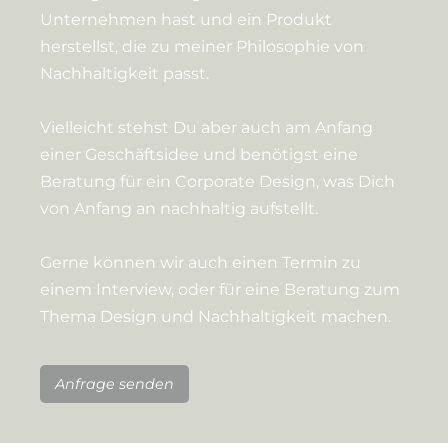
Unternehmen hast und ein Produkt
herstellst, die zu meiner Philosophie von
Nachhaltigkeit passt.
Vielleicht stehst Du aber auch am Anfang
einer Geschäftsidee und benötigst eine
Beratung für ein Corporate Design, was Dich
von Anfang an nachhaltig aufstellt.
Gerne können wir auch einen Termin zu
einem Interview, oder für eine Beratung zum
Thema Design und Nachhaltigkeit machen.
Anfrage senden