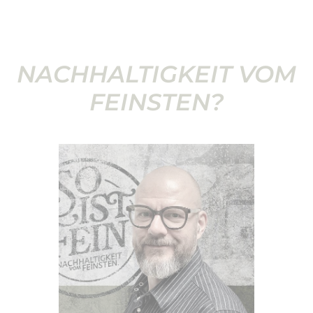
NACHHALTIGKEIT VOM
FEINSTEN?