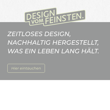
ZEITLOSES DESIGN,
NACHHALTIG HERGESTELLT,
WAS EIN LEBEN LANG HÄLT.
Hier eintauchen