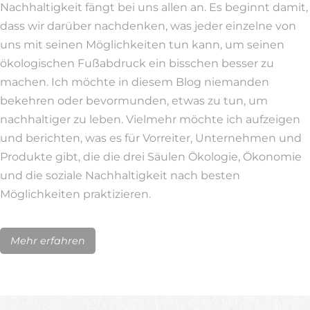
Nachhaltigkeit fängt bei uns allen an. Es beginnt damit,
dass wir darüber nachdenken, was jeder einzelne von
uns mit seinen Möglichkeiten tun kann, um seinen
ökologischen Fußabdruck ein bisschen besser zu
machen. Ich möchte in diesem Blog niemanden
bekehren oder bevormunden, etwas zu tun, um
nachhaltiger zu leben. Vielmehr möchte ich aufzeigen
und berichten, was es für Vorreiter, Unternehmen und
Produkte gibt, die die drei Säulen Ökologie, Ökonomie
und die soziale Nachhaltigkeit nach besten
Möglichkeiten praktizieren.
Mehr erfahren