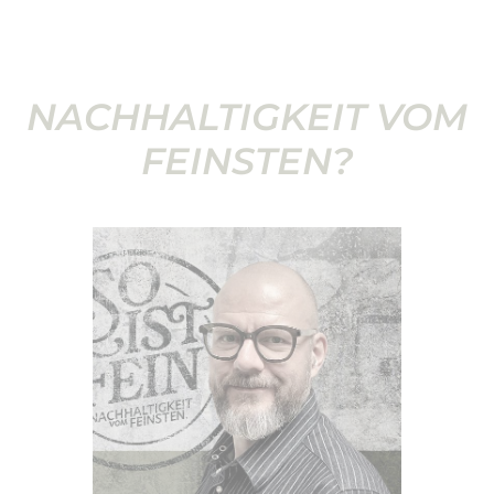
NACHHALTIGKEIT VOM
FEINSTEN?