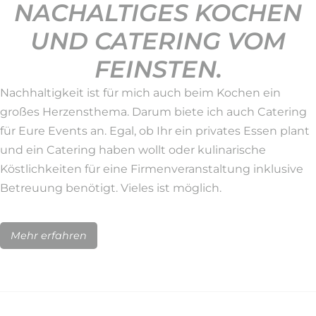
NACHALTIGES KOCHEN
UND CATERING VOM
FEINSTEN.
Nachhaltigkeit ist für mich auch beim Kochen ein
großes Herzensthema. Darum biete ich auch Catering
für Eure Events an. Egal, ob Ihr ein privates Essen plant
und ein Catering haben wollt oder kulinarische
Köstlichkeiten für eine Firmenveranstaltung inklusive
Betreuung benötigt. Vieles ist möglich.
Mehr erfahren