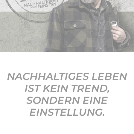
KONTAKT
NACHHALTIGES LEBEN
IST KEIN TREND,
SONDERN EINE
EINSTELLUNG.