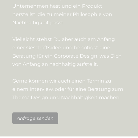
Unternehmen hast und ein Produkt
herstellst, die zu meiner Philosophie von
Nachhaltigkeit passt.
Vielleicht stehst Du aber auch am Anfang
einer Geschäftsidee und benötigst eine
Beratung für ein Corporate Design, was Dich
von Anfang an nachhaltig aufstellt.
Gerne können wir auch einen Termin zu
einem Interview, oder für eine Beratung zum
Thema Design und Nachhaltigkeit machen.
Anfrage senden