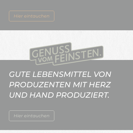
Hier eintauchen
GUTE LEBENSMITTEL VON
PRODUZENTEN MIT HERZ
UND HAND PRODUZIERT.
Hier eintauchen