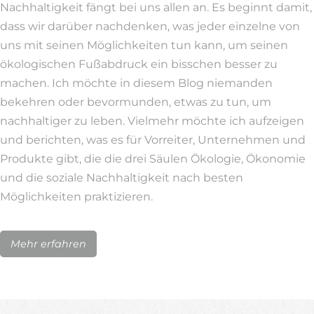
Nachhaltigkeit fängt bei uns allen an. Es beginnt damit,
dass wir darüber nachdenken, was jeder einzelne von
uns mit seinen Möglichkeiten tun kann, um seinen
ökologischen Fußabdruck ein bisschen besser zu
machen. Ich möchte in diesem Blog niemanden
bekehren oder bevormunden, etwas zu tun, um
nachhaltiger zu leben. Vielmehr möchte ich aufzeigen
und berichten, was es für Vorreiter, Unternehmen und
Produkte gibt, die die drei Säulen Ökologie, Ökonomie
und die soziale Nachhaltigkeit nach besten
Möglichkeiten praktizieren.
Mehr erfahren