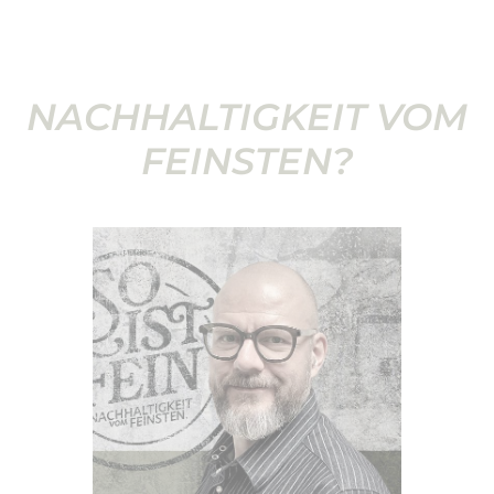
NACHHALTIGKEIT VOM
FEINSTEN?