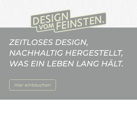
ZEITLOSES DESIGN,
NACHHALTIG HERGESTELLT,
WAS EIN LEBEN LANG HÄLT.
Hier eintauchen