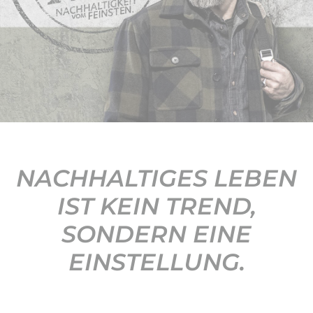
KONTAKT
NACHHALTIGES LEBEN
IST KEIN TREND,
SONDERN EINE
EINSTELLUNG.