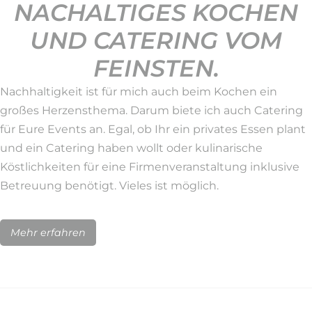
NACHALTIGES KOCHEN
UND CATERING VOM
FEINSTEN.
Nachhaltigkeit ist für mich auch beim Kochen ein
großes Herzensthema. Darum biete ich auch Catering
für Eure Events an. Egal, ob Ihr ein privates Essen plant
und ein Catering haben wollt oder kulinarische
Köstlichkeiten für eine Firmenveranstaltung inklusive
Betreuung benötigt. Vieles ist möglich.
Mehr erfahren