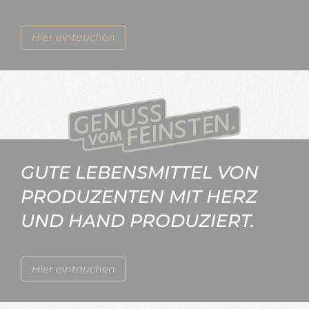
Hier eintauchen
GUTE LEBENSMITTEL VON
PRODUZENTEN MIT HERZ
UND HAND PRODUZIERT.
Hier eintauchen