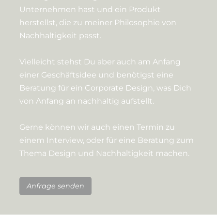
Unternehmen hast und ein Produkt
herstellst, die zu meiner Philosophie von
Nachhaltigkeit passt.
Vielleicht stehst Du aber auch am Anfang
einer Geschäftsidee und benötigst eine
Beratung für ein Corporate Design, was Dich
von Anfang an nachhaltig aufstellt.
Gerne können wir auch einen Termin zu
einem Interview, oder für eine Beratung zum
Thema Design und Nachhaltigkeit machen.
Anfrage senden