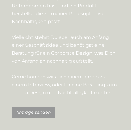
Unternehmen hast und ein Produkt
herstellst, die zu meiner Philosophie von
Nachhaltigkeit passt.
Vielleicht stehst Du aber auch am Anfang
einer Geschäftsidee und benötigst eine
Beratung für ein Corporate Design, was Dich
von Anfang an nachhaltig aufstellt.
Gerne können wir auch einen Termin zu
einem Interview, oder für eine Beratung zum
Thema Design und Nachhaltigkeit machen.
Anfrage senden