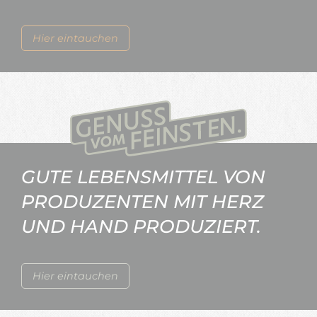
Hier eintauchen
GUTE LEBENSMITTEL VON
PRODUZENTEN MIT HERZ
UND HAND PRODUZIERT.
Hier eintauchen