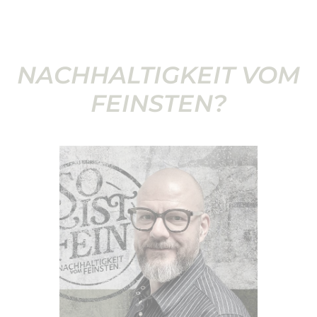
NACHHALTIGKEIT VOM
FEINSTEN?