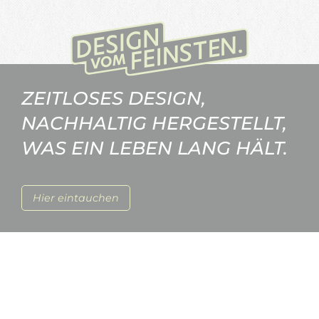
ZEITLOSES DESIGN,
NACHHALTIG HERGESTELLT,
WAS EIN LEBEN LANG HÄLT.
Hier eintauchen