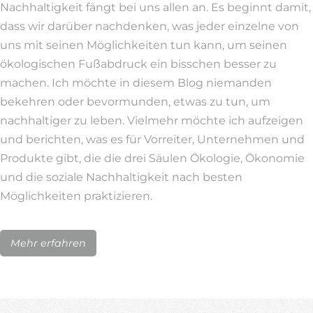
Nachhaltigkeit fängt bei uns allen an. Es beginnt damit,
dass wir darüber nachdenken, was jeder einzelne von
uns mit seinen Möglichkeiten tun kann, um seinen
ökologischen Fußabdruck ein bisschen besser zu
machen. Ich möchte in diesem Blog niemanden
bekehren oder bevormunden, etwas zu tun, um
nachhaltiger zu leben. Vielmehr möchte ich aufzeigen
und berichten, was es für Vorreiter, Unternehmen und
Produkte gibt, die die drei Säulen Ökologie, Ökonomie
und die soziale Nachhaltigkeit nach besten
Möglichkeiten praktizieren.
Mehr erfahren