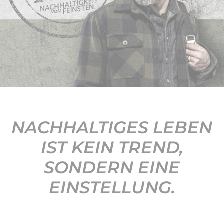
KONTAKT
NACHHALTIGES LEBEN
IST KEIN TREND,
SONDERN EINE
EINSTELLUNG.