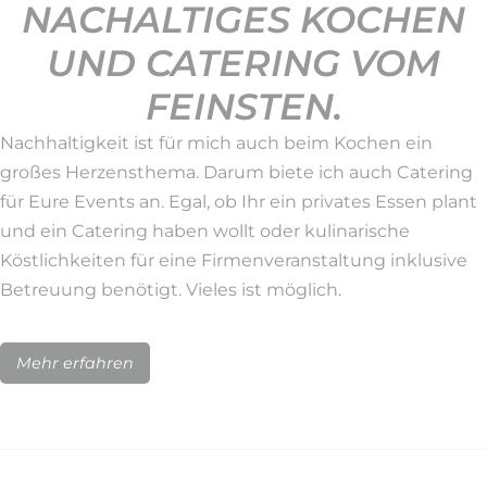
NACHALTIGES KOCHEN
UND CATERING VOM
FEINSTEN.
Nachhaltigkeit ist für mich auch beim Kochen ein
großes Herzensthema. Darum biete ich auch Catering
für Eure Events an. Egal, ob Ihr ein privates Essen plant
und ein Catering haben wollt oder kulinarische
Köstlichkeiten für eine Firmenveranstaltung inklusive
Betreuung benötigt. Vieles ist möglich.
Mehr erfahren