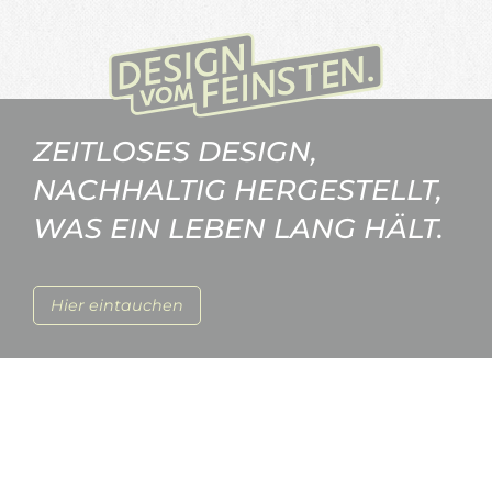
ZEITLOSES DESIGN,
NACHHALTIG HERGESTELLT,
WAS EIN LEBEN LANG HÄLT.
Hier eintauchen