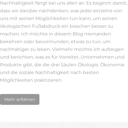
Nachhaltigkeit fängt bei uns allen an. Es beginnt damit,
dass wir darüber nachdenken, was jeder einzelne von
uns mit seinen Möglichkeiten tun kann, um seinen
ökologischen Fußabdruck ein bisschen besser zu
machen. Ich möchte in diesem Blog niemanden
bekehren oder bevormunden, etwas zu tun, um
nachhaltiger zu leben. Vielmehr möchte ich aufzeigen
und berichten, was es für Vorreiter, Unternehmen und
Produkte gibt, die die drei Säulen Ökologie, Ökonomie
und die soziale Nachhaltigkeit nach besten
Möglichkeiten praktizieren.
Mehr erfahren