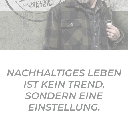
KONTAKT
NACHHALTIGES LEBEN
IST KEIN TREND,
SONDERN EINE
EINSTELLUNG.