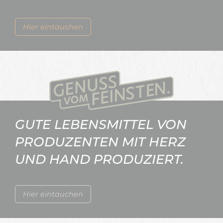
Hier eintauchen
GUTE LEBENSMITTEL VON
PRODUZENTEN MIT HERZ
UND HAND PRODUZIERT.
Hier eintauchen