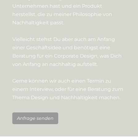
Unternehmen hast und ein Produkt
herstellst, die zu meiner Philosophie von
Nachhaltigkeit passt.
Vielleicht stehst Du aber auch am Anfang
einer Geschäftsidee und benötigst eine
Beratung für ein Corporate Design, was Dich
von Anfang an nachhaltig aufstellt.
Gerne können wir auch einen Termin zu
einem Interview, oder für eine Beratung zum
Thema Design und Nachhaltigkeit machen.
Anfrage senden