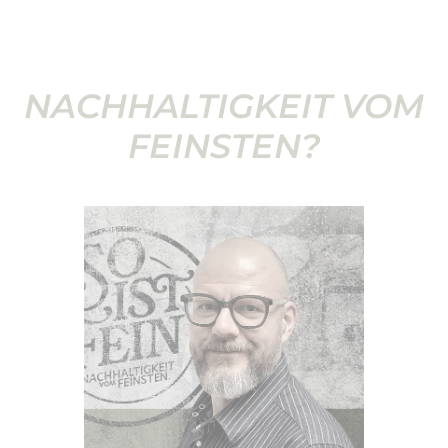
NACHHALTIGKEIT VOM
FEINSTEN?