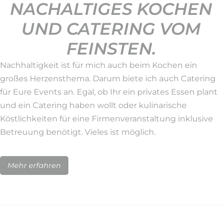
NACHALTIGES KOCHEN
UND CATERING VOM
FEINSTEN.
Nachhaltigkeit ist für mich auch beim Kochen ein
großes Herzensthema. Darum biete ich auch Catering
für Eure Events an. Egal, ob Ihr ein privates Essen plant
und ein Catering haben wollt oder kulinarische
Köstlichkeiten für eine Firmenveranstaltung inklusive
Betreuung benötigt. Vieles ist möglich.
Mehr erfahren