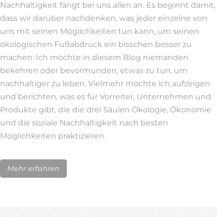
Nachhaltigkeit fängt bei uns allen an. Es beginnt damit,
dass wir darüber nachdenken, was jeder einzelne von
uns mit seinen Möglichkeiten tun kann, um seinen
ökologischen Fußabdruck ein bisschen besser zu
machen. Ich möchte in diesem Blog niemanden
bekehren oder bevormunden, etwas zu tun, um
nachhaltiger zu leben. Vielmehr möchte ich aufzeigen
und berichten, was es für Vorreiter, Unternehmen und
Produkte gibt, die die drei Säulen Ökologie, Ökonomie
und die soziale Nachhaltigkeit nach besten
Möglichkeiten praktizieren.
Mehr erfahren