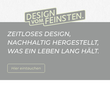
ZEITLOSES DESIGN,
NACHHALTIG HERGESTELLT,
WAS EIN LEBEN LANG HÄLT.
Hier eintauchen