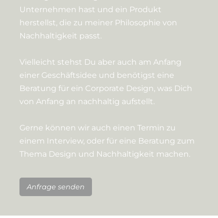
Unternehmen hast und ein Produkt
herstellst, die zu meiner Philosophie von
Nachhaltigkeit passt.
Vielleicht stehst Du aber auch am Anfang
einer Geschäftsidee und benötigst eine
Beratung für ein Corporate Design, was Dich
von Anfang an nachhaltig aufstellt.
Gerne können wir auch einen Termin zu
einem Interview, oder für eine Beratung zum
Thema Design und Nachhaltigkeit machen.
Anfrage senden