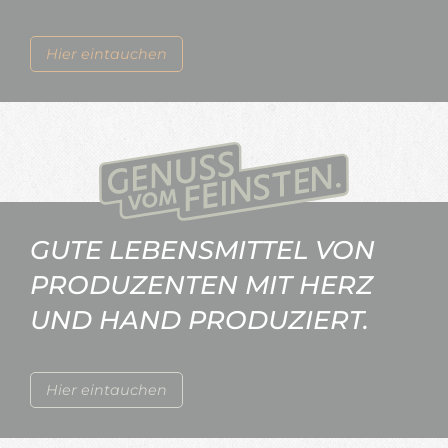
Hier eintauchen
GUTE LEBENSMITTEL VON
PRODUZENTEN MIT HERZ
UND HAND PRODUZIERT.
Hier eintauchen