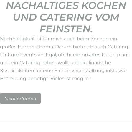
NACHALTIGES KOCHEN
UND CATERING VOM
FEINSTEN.
Nachhaltigkeit ist für mich auch beim Kochen ein
großes Herzensthema. Darum biete ich auch Catering
für Eure Events an. Egal, ob Ihr ein privates Essen plant
und ein Catering haben wollt oder kulinarische
Köstlichkeiten für eine Firmenveranstaltung inklusive
Betreuung benötigt. Vieles ist möglich.
Mehr erfahren