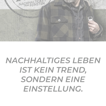
KONTAKT
NACHHALTIGES LEBEN
IST KEIN TREND,
SONDERN EINE
EINSTELLUNG.