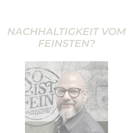
NACHHALTIGKEIT VOM
FEINSTEN?