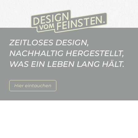
ZEITLOSES DESIGN,
NACHHALTIG HERGESTELLT,
WAS EIN LEBEN LANG HÄLT.
Hier eintauchen