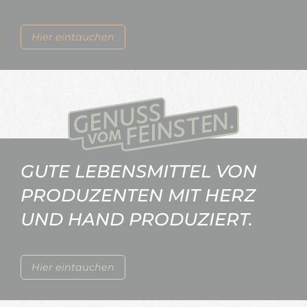
Hier eintauchen
GUTE LEBENSMITTEL VON
PRODUZENTEN MIT HERZ
UND HAND PRODUZIERT.
Hier eintauchen