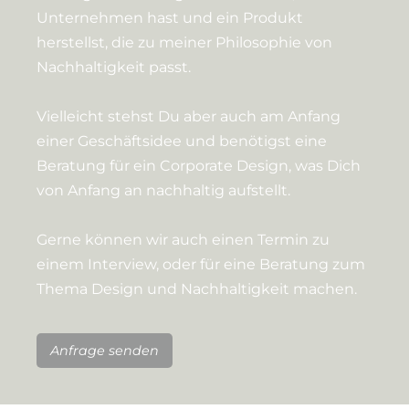
Unternehmen hast und ein Produkt
herstellst, die zu meiner Philosophie von
Nachhaltigkeit passt.
Vielleicht stehst Du aber auch am Anfang
einer Geschäftsidee und benötigst eine
Beratung für ein Corporate Design, was Dich
von Anfang an nachhaltig aufstellt.
Gerne können wir auch einen Termin zu
einem Interview, oder für eine Beratung zum
Thema Design und Nachhaltigkeit machen.
Anfrage senden