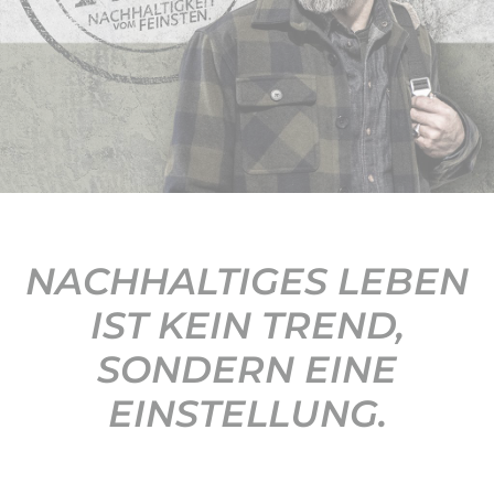
KONTAKT
NACHHALTIGES LEBEN
IST KEIN TREND,
SONDERN EINE
EINSTELLUNG.