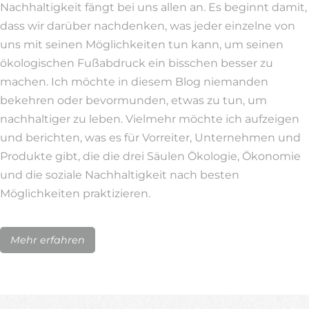
Nachhaltigkeit fängt bei uns allen an. Es beginnt damit,
dass wir darüber nachdenken, was jeder einzelne von
uns mit seinen Möglichkeiten tun kann, um seinen
ökologischen Fußabdruck ein bisschen besser zu
machen. Ich möchte in diesem Blog niemanden
bekehren oder bevormunden, etwas zu tun, um
nachhaltiger zu leben. Vielmehr möchte ich aufzeigen
und berichten, was es für Vorreiter, Unternehmen und
Produkte gibt, die die drei Säulen Ökologie, Ökonomie
und die soziale Nachhaltigkeit nach besten
Möglichkeiten praktizieren.
Mehr erfahren