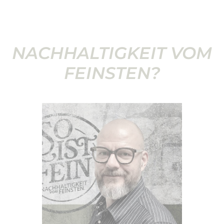
NACHHALTIGKEIT VOM
FEINSTEN?