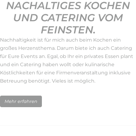
NACHALTIGES KOCHEN
UND CATERING VOM
FEINSTEN.
Nachhaltigkeit ist für mich auch beim Kochen ein
großes Herzensthema. Darum biete ich auch Catering
für Eure Events an. Egal, ob Ihr ein privates Essen plant
und ein Catering haben wollt oder kulinarische
Köstlichkeiten für eine Firmenveranstaltung inklusive
Betreuung benötigt. Vieles ist möglich.
Mehr erfahren