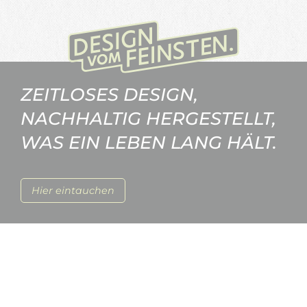
ZEITLOSES DESIGN,
NACHHALTIG HERGESTELLT,
WAS EIN LEBEN LANG HÄLT.
Hier eintauchen