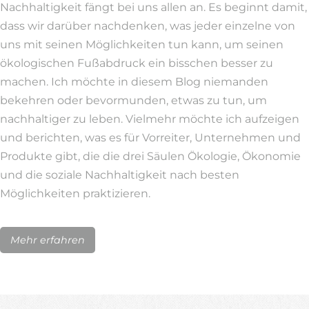
Nachhaltigkeit fängt bei uns allen an. Es beginnt damit,
dass wir darüber nachdenken, was jeder einzelne von
uns mit seinen Möglichkeiten tun kann, um seinen
ökologischen Fußabdruck ein bisschen besser zu
machen. Ich möchte in diesem Blog niemanden
bekehren oder bevormunden, etwas zu tun, um
nachhaltiger zu leben. Vielmehr möchte ich aufzeigen
und berichten, was es für Vorreiter, Unternehmen und
Produkte gibt, die die drei Säulen Ökologie, Ökonomie
und die soziale Nachhaltigkeit nach besten
Möglichkeiten praktizieren.
Mehr erfahren