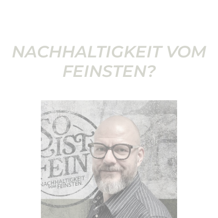
NACHHALTIGKEIT VOM
FEINSTEN?