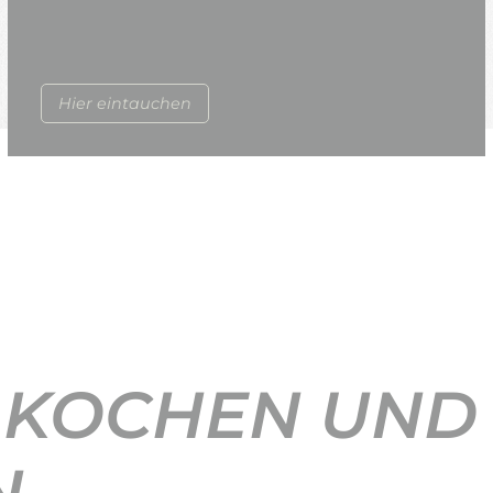
Hier eintauchen
 KOCHEN UND