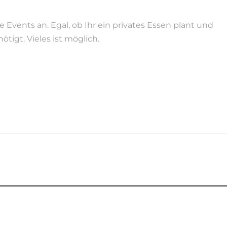
Events an. Egal, ob Ihr ein privates Essen plant und
tigt. Vieles ist möglich.