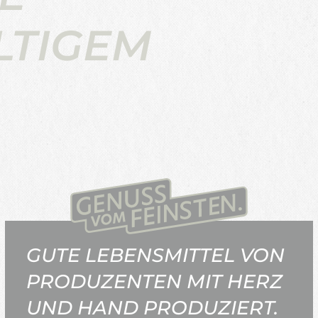
LTIGEM
GUTE LEBENSMITTEL VON
PRODUZENTEN MIT HERZ
UND HAND PRODUZIERT.