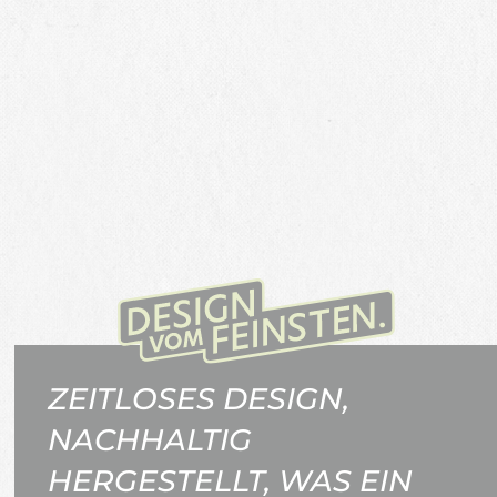
ZEITLOSES DESIGN,
NACHHALTIG
HERGESTELLT, WAS EIN