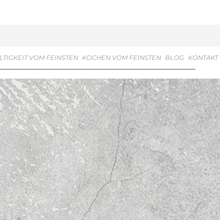
TIGKEIT VOM FEINSTEN
KOCHEN VOM FEINSTEN
BLOG
KONTAKT