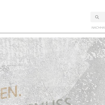
NACHHAL