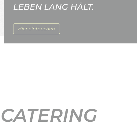
LEBEN LANG HÄLT.
Hier eintauchen
 CATERING