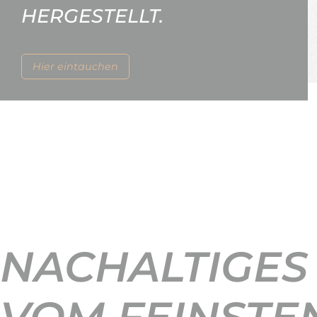
HERGESTELLT.
Hier eintauchen
NACHALTIGES