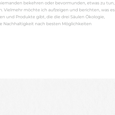
niemanden bekehren oder bevormunden, etwas zu tun,
n. Vielmehr möchte ich aufzeigen und berichten, was es
en und Produkte gibt, die die drei Säulen Ökologie,
e Nachhaltigkeit nach besten Möglichkeiten