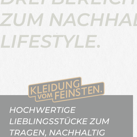
ZUM NACHHA
LIFESTYLE.
HOCHWERTIGE
LIEBLINGSSTÜCKE ZUM
TRAGEN, NACHHALTIG