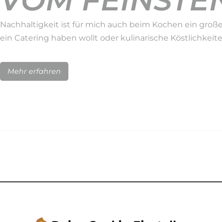
VOM FEINSTEN
Nachhaltigkeit ist für mich auch beim Kochen ein große
ein Catering haben wollt oder kulinarische Köstlichkeit
Mehr erfahren
NACHHALTIGK