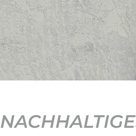
NACHHALTIGE