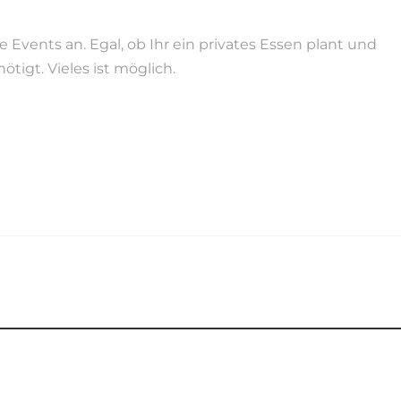
Events an. Egal, ob Ihr ein privates Essen plant und
tigt. Vieles ist möglich.