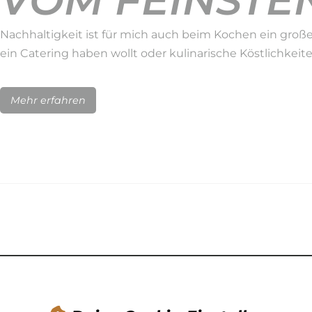
VOM FEINSTEN
Nachhaltigkeit ist für mich auch beim Kochen ein große
ein Catering haben wollt oder kulinarische Köstlichkeit
Mehr erfahren
NACHHALTIGK