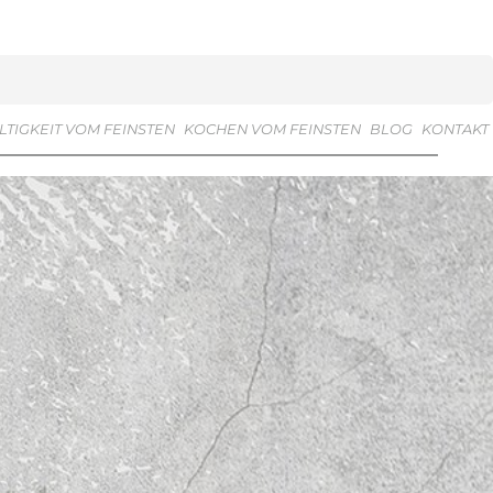
TIGKEIT VOM FEINSTEN
KOCHEN VOM FEINSTEN
BLOG
KONTAKT