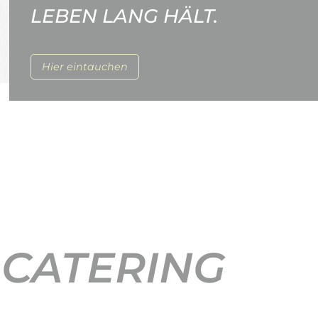
LEBEN LANG HÄLT.
Hier eintauchen
 CATERING