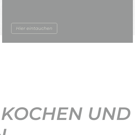
Hier eintauchen
 KOCHEN UND