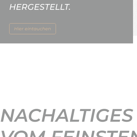
HERGESTELLT.
Hier eintauchen
NACHALTIGES