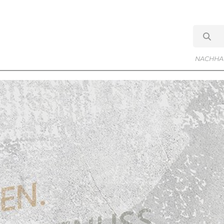
NACHHAL