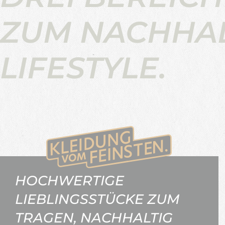
ZUM NACHHA
LIFESTYLE.
HOCHWERTIGE
LIEBLINGSSTÜCKE ZUM
TRAGEN, NACHHALTIG