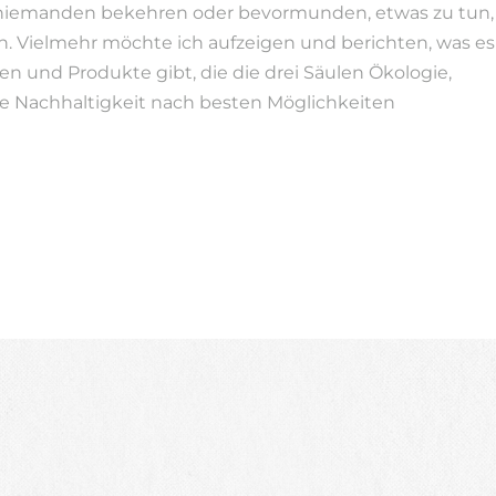
niemanden bekehren oder bevormunden, etwas zu tun,
n. Vielmehr möchte ich aufzeigen und berichten, was es
en und Produkte gibt, die die drei Säulen Ökologie,
e Nachhaltigkeit nach besten Möglichkeiten