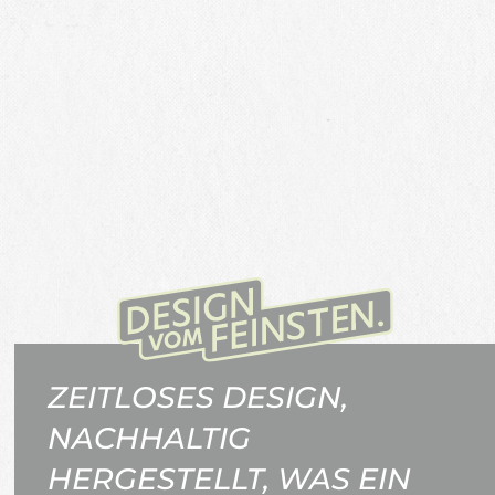
ZEITLOSES DESIGN,
NACHHALTIG
HERGESTELLT, WAS EIN