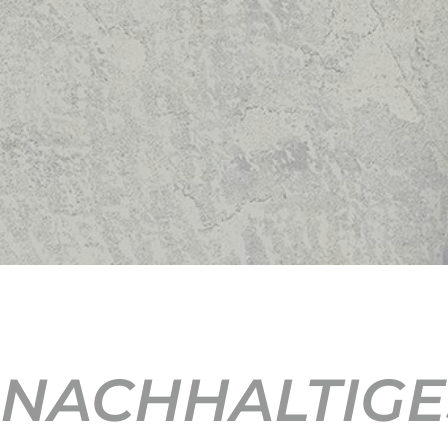
NACHHALTIGE