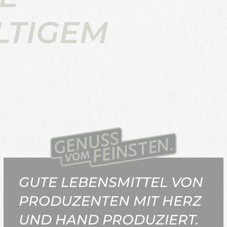
LTIGEM
GUTE LEBENSMITTEL VON
PRODUZENTEN MIT HERZ
UND HAND PRODUZIERT.