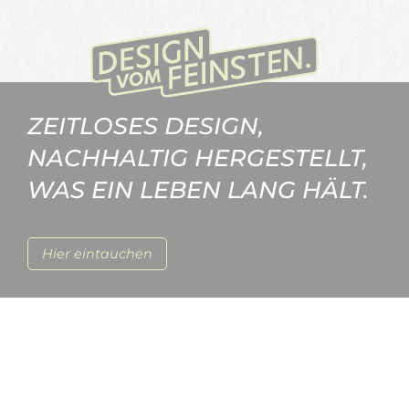
ZEITLOSES DESIGN,
NACHHALTIG HERGESTELLT,
WAS EIN LEBEN LANG HÄLT.
Hier eintauchen