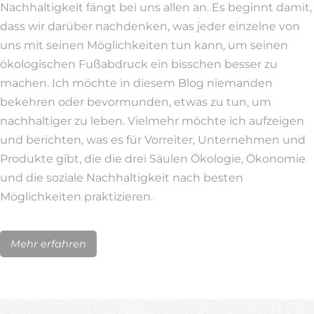
Nachhaltigkeit fängt bei uns allen an. Es beginnt damit,
dass wir darüber nachdenken, was jeder einzelne von
uns mit seinen Möglichkeiten tun kann, um seinen
ökologischen Fußabdruck ein bisschen besser zu
machen. Ich möchte in diesem Blog niemanden
bekehren oder bevormunden, etwas zu tun, um
nachhaltiger zu leben. Vielmehr möchte ich aufzeigen
und berichten, was es für Vorreiter, Unternehmen und
Produkte gibt, die die drei Säulen Ökologie, Ökonomie
und die soziale Nachhaltigkeit nach besten
Möglichkeiten praktizieren.
Mehr erfahren