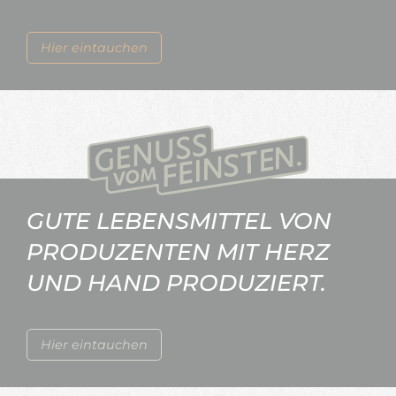
Hier eintauchen
GUTE LEBENSMITTEL VON
PRODUZENTEN MIT HERZ
UND HAND PRODUZIERT.
Hier eintauchen