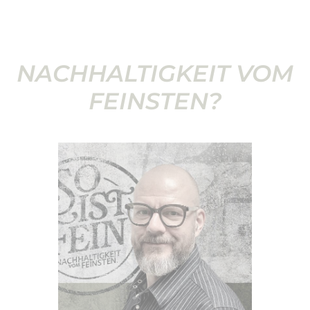
NACHHALTIGKEIT VOM
FEINSTEN?