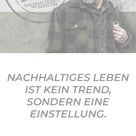
KONTAKT
NACHHALTIGES LEBEN
IST KEIN TREND,
SONDERN EINE
EINSTELLUNG.