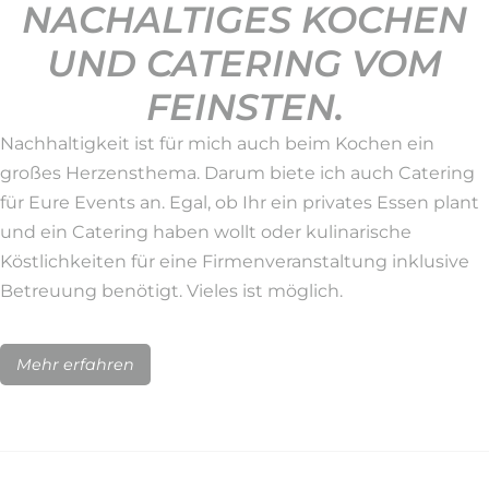
NACHALTIGES KOCHEN
UND CATERING VOM
FEINSTEN.
Nachhaltigkeit ist für mich auch beim Kochen ein
großes Herzensthema. Darum biete ich auch Catering
für Eure Events an. Egal, ob Ihr ein privates Essen plant
und ein Catering haben wollt oder kulinarische
Köstlichkeiten für eine Firmenveranstaltung inklusive
Betreuung benötigt. Vieles ist möglich.
Mehr erfahren