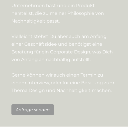
Unternehmen hast und ein Produkt
herstellst, die zu meiner Philosophie von
Nachhaltigkeit passt.
Vielleicht stehst Du aber auch am Anfang
einer Geschäftsidee und benötigst eine
Beratung für ein Corporate Design, was Dich
von Anfang an nachhaltig aufstellt.
Gerne können wir auch einen Termin zu
einem Interview, oder für eine Beratung zum
Thema Design und Nachhaltigkeit machen.
Anfrage senden