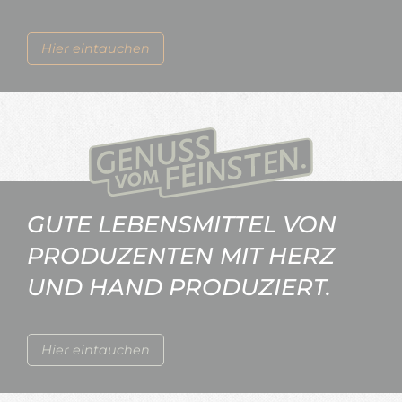
Hier eintauchen
GUTE LEBENSMITTEL VON
PRODUZENTEN MIT HERZ
UND HAND PRODUZIERT.
Hier eintauchen