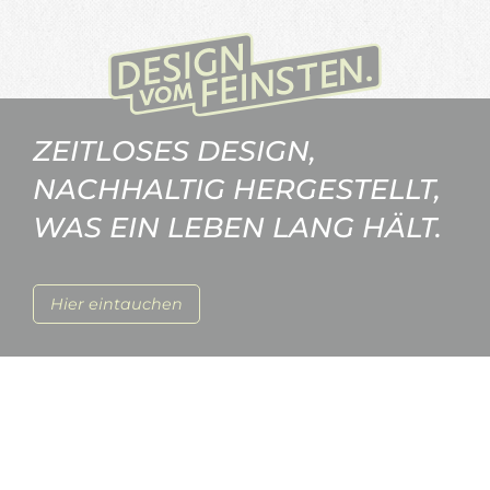
ZEITLOSES DESIGN,
NACHHALTIG HERGESTELLT,
WAS EIN LEBEN LANG HÄLT.
Hier eintauchen