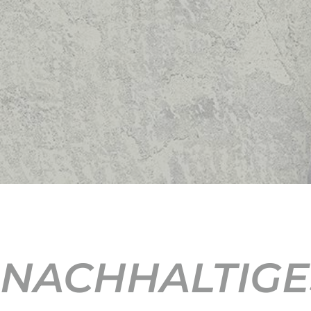
NACHHALTIGE