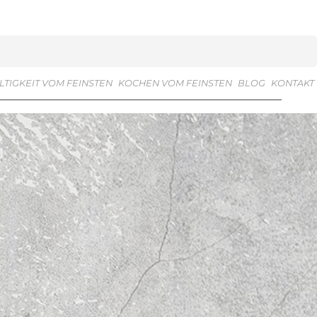
TIGKEIT VOM FEINSTEN
KOCHEN VOM FEINSTEN
BLOG
KONTAKT