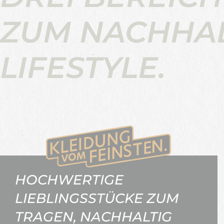
ZUM NACHHA
LIFESTYLE.
HOCHWERTIGE
LIEBLINGSSTÜCKE ZUM
TRAGEN, NACHHALTIG