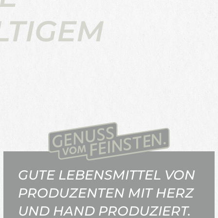
LTIGEM
GUTE LEBENSMITTEL VON
PRODUZENTEN MIT HERZ
UND HAND PRODUZIERT.