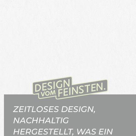
ZEITLOSES DESIGN,
NACHHALTIG
HERGESTELLT, WAS EIN