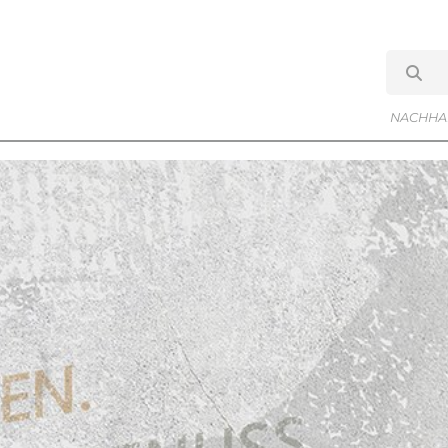
NACHHAL