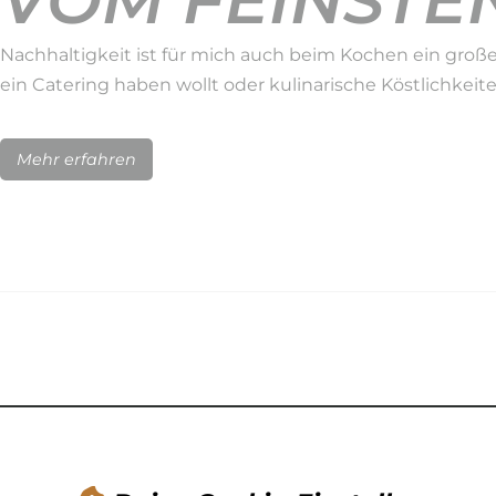
VOM FEINSTEN
Nachhaltigkeit ist für mich auch beim Kochen ein große
ein Catering haben wollt oder kulinarische Köstlichkeit
Mehr erfahren
NACHHALTIGK