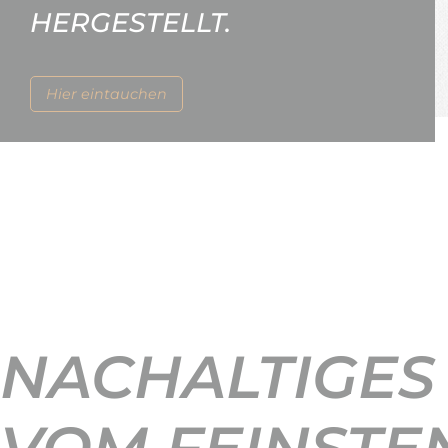
HERGESTELLT.
Hier eintauchen
NACHALTIGES