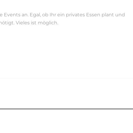
Events an. Egal, ob Ihr ein privates Essen plant und
tigt. Vieles ist möglich.