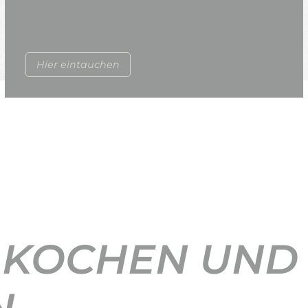
Hier eintauchen
 KOCHEN UND