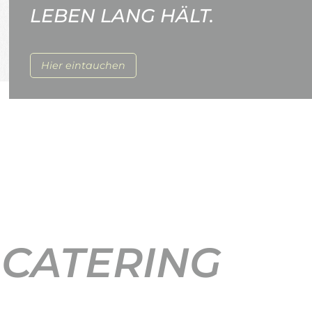
LEBEN LANG HÄLT.
Hier eintauchen
 CATERING