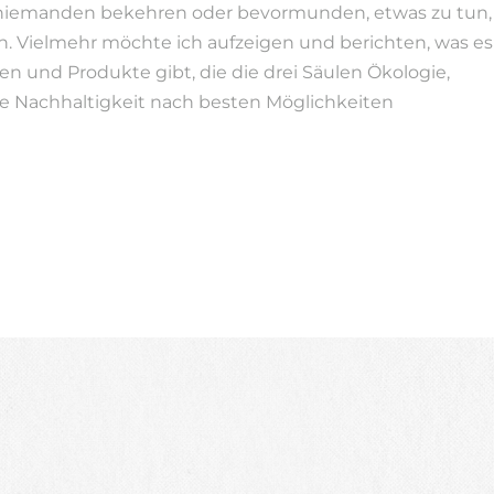
niemanden bekehren oder bevormunden, etwas zu tun,
n. Vielmehr möchte ich aufzeigen und berichten, was es
en und Produkte gibt, die die drei Säulen Ökologie,
e Nachhaltigkeit nach besten Möglichkeiten