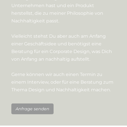
Unternehmen hast und ein Produkt
herstellst, die zu meiner Philosophie von
Nachhaltigkeit passt.
Vielleicht stehst Du aber auch am Anfang
einer Geschäftsidee und benötigst eine
Beratung für ein Corporate Design, was Dich
von Anfang an nachhaltig aufstellt.
Gerne können wir auch einen Termin zu
einem Interview, oder für eine Beratung zum
Thema Design und Nachhaltigkeit machen.
Anfrage senden