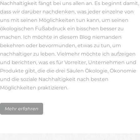
Nachhaltigkeit fängt bei uns allen an. Es beginnt damit,
dass wir darüber nachdenken, was jeder einzelne von
uns mit seinen Möglichkeiten tun kann, um seinen
ökologischen Fußabdruck ein bisschen besser zu
machen. Ich möchte in diesem Blog niemanden
bekehren oder bevormunden, etwas zu tun, um
nachhaltiger zu leben. Vielmehr möchte ich aufzeigen
und berichten, was es für Vorreiter, Unternehmen und
Produkte gibt, die die drei Säulen Ökologie, Ökonomie
und die soziale Nachhaltigkeit nach besten
Möglichkeiten praktizieren.
Mehr erfahren