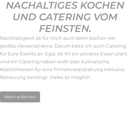
NACHALTIGES KOCHEN
UND CATERING VOM
FEINSTEN.
Nachhaltigkeit ist für mich auch beim Kochen ein
großes Herzensthema. Darum biete ich auch Catering
für Eure Events an. Egal, ob Ihr ein privates Essen plant
und ein Catering haben wollt oder kulinarische
Köstlichkeiten für eine Firmenveranstaltung inklusive
Betreuung benötigt. Vieles ist möglich.
Mehr erfahren