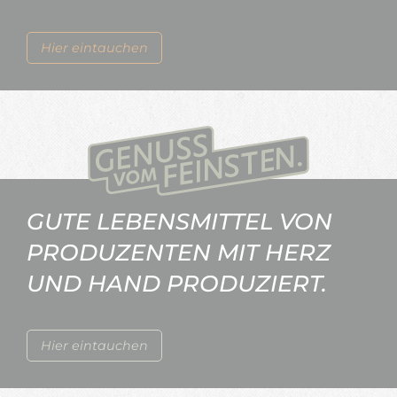
Hier eintauchen
GUTE LEBENSMITTEL VON
PRODUZENTEN MIT HERZ
UND HAND PRODUZIERT.
Hier eintauchen