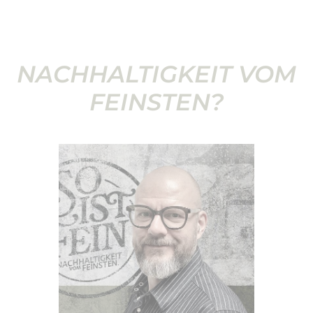
NACHHALTIGKEIT VOM
FEINSTEN?