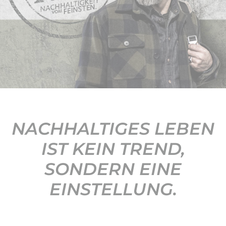
KONTAKT
NACHHALTIGES LEBEN
IST KEIN TREND,
SONDERN EINE
EINSTELLUNG.