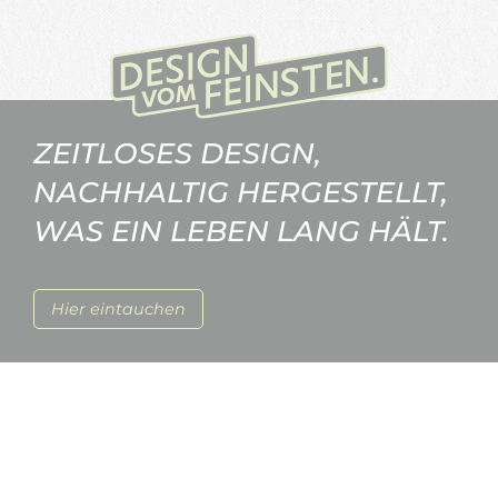
ZEITLOSES DESIGN,
NACHHALTIG HERGESTELLT,
WAS EIN LEBEN LANG HÄLT.
Hier eintauchen