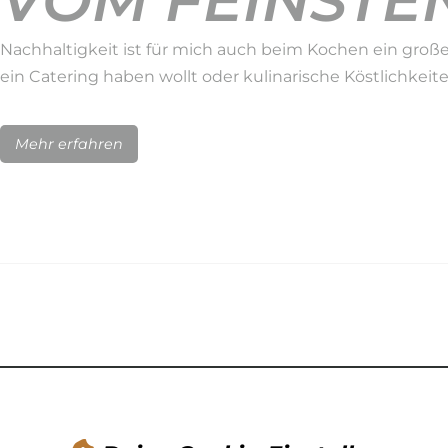
VOM FEINSTEN
Nachhaltigkeit ist für mich auch beim Kochen ein große
ein Catering haben wollt oder kulinarische Köstlichkeit
Mehr erfahren
NACHHALTIGK