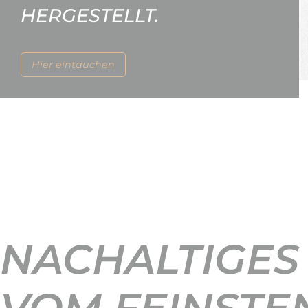
HERGESTELLT.
Hier eintauchen
NACHALTIGES