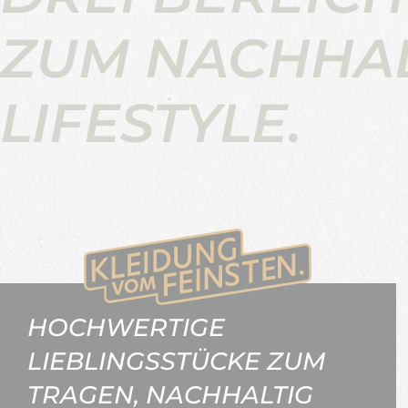
ZUM NACHHA
LIFESTYLE.
HOCHWERTIGE
LIEBLINGSSTÜCKE ZUM
TRAGEN, NACHHALTIG