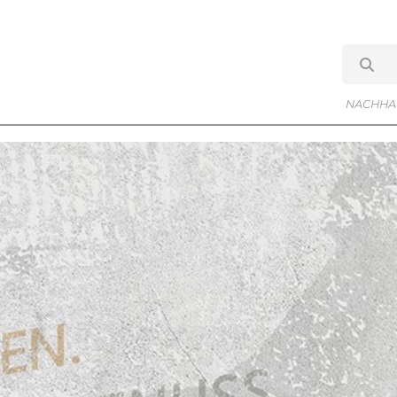
NACHHAL