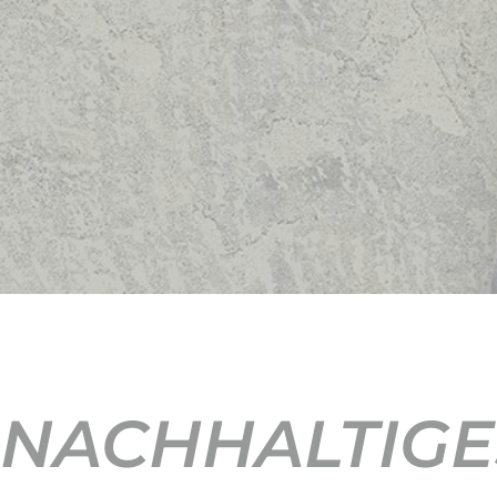
NACHHALTIGE