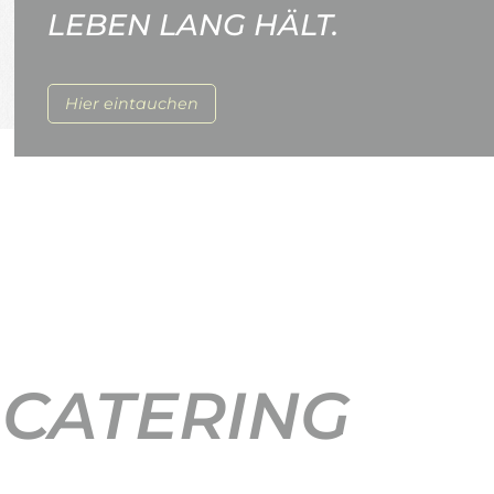
LEBEN LANG HÄLT.
Hier eintauchen
 CATERING