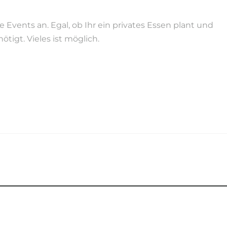
Events an. Egal, ob Ihr ein privates Essen plant und
tigt. Vieles ist möglich.