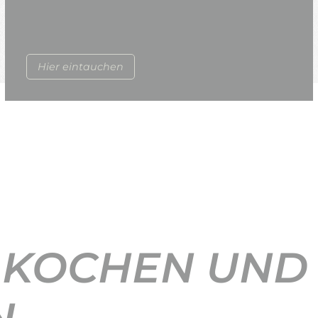
Hier eintauchen
 KOCHEN UND