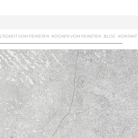
TIGKEIT VOM FEINSTEN
KOCHEN VOM FEINSTEN
BLOG
KONTAKT