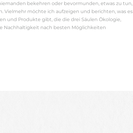
niemanden bekehren oder bevormunden, etwas zu tun,
n. Vielmehr möchte ich aufzeigen und berichten, was es
en und Produkte gibt, die die drei Säulen Ökologie,
e Nachhaltigkeit nach besten Möglichkeiten