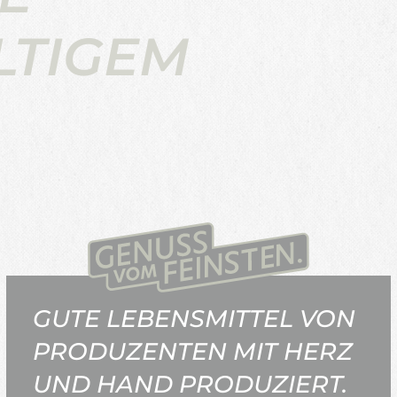
LTIGEM
GUTE LEBENSMITTEL VON
PRODUZENTEN MIT HERZ
UND HAND PRODUZIERT.