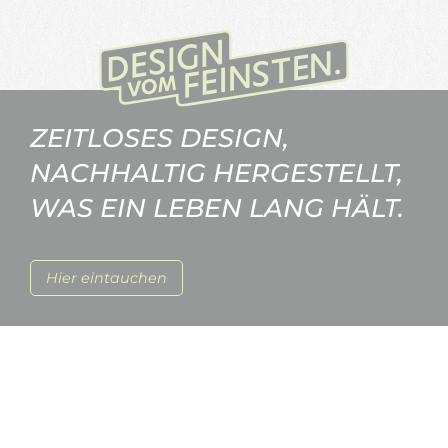
ZEITLOSES DESIGN,
NACHHALTIG HERGESTELLT,
WAS EIN LEBEN LANG HÄLT.
Hier eintauchen