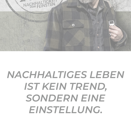
KONTAKT
NACHHALTIGES LEBEN
IST KEIN TREND,
SONDERN EINE
EINSTELLUNG.