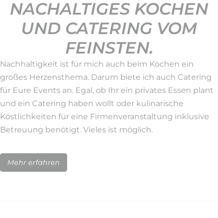
NACHALTIGES KOCHEN
UND CATERING VOM
FEINSTEN.
Nachhaltigkeit ist für mich auch beim Kochen ein
großes Herzensthema. Darum biete ich auch Catering
für Eure Events an. Egal, ob Ihr ein privates Essen plant
und ein Catering haben wollt oder kulinarische
Köstlichkeiten für eine Firmenveranstaltung inklusive
Betreuung benötigt. Vieles ist möglich.
Mehr erfahren