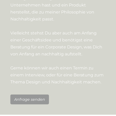
Unternehmen hast und ein Produkt
herstellst, die zu meiner Philosophie von
Nachhaltigkeit passt.
Vielleicht stehst Du aber auch am Anfang
einer Geschäftsidee und benötigst eine
Beratung für ein Corporate Design, was Dich
von Anfang an nachhaltig aufstellt.
Gerne können wir auch einen Termin zu
einem Interview, oder für eine Beratung zum
Thema Design und Nachhaltigkeit machen.
Anfrage senden