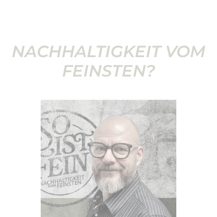
NACHHALTIGKEIT VOM
FEINSTEN?