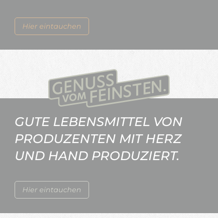
Hier eintauchen
GUTE LEBENSMITTEL VON
PRODUZENTEN MIT HERZ
UND HAND PRODUZIERT.
Hier eintauchen