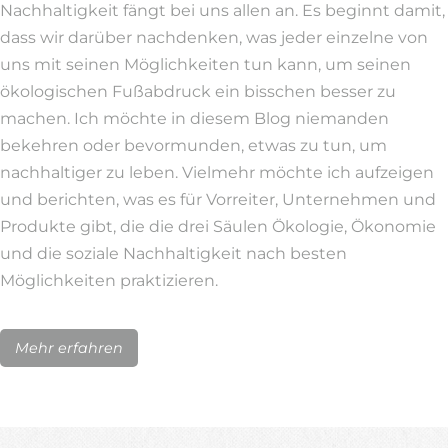
Nachhaltigkeit fängt bei uns allen an. Es beginnt damit,
dass wir darüber nachdenken, was jeder einzelne von
uns mit seinen Möglichkeiten tun kann, um seinen
ökologischen Fußabdruck ein bisschen besser zu
machen. Ich möchte in diesem Blog niemanden
bekehren oder bevormunden, etwas zu tun, um
nachhaltiger zu leben. Vielmehr möchte ich aufzeigen
und berichten, was es für Vorreiter, Unternehmen und
Produkte gibt, die die drei Säulen Ökologie, Ökonomie
und die soziale Nachhaltigkeit nach besten
Möglichkeiten praktizieren.
Mehr erfahren