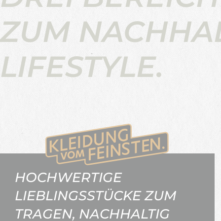
ZUM NACHHA
LIFESTYLE.
HOCHWERTIGE
LIEBLINGSSTÜCKE ZUM
TRAGEN, NACHHALTIG