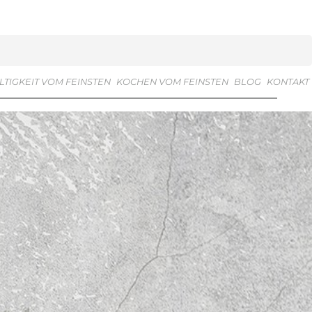
TIGKEIT VOM FEINSTEN
KOCHEN VOM FEINSTEN
BLOG
KONTAKT