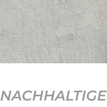
NACHHALTIGE