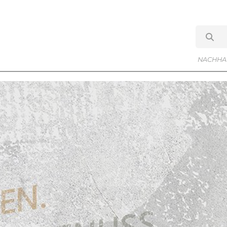
NACHHAL