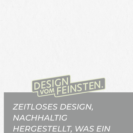
ZEITLOSES DESIGN,
NACHHALTIG
HERGESTELLT, WAS EIN