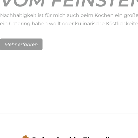
VOM FEINSTEN
Nachhaltigkeit ist für mich auch beim Kochen ein große
ein Catering haben wollt oder kulinarische Köstlichkeit
Mehr erfahren
NACHHALTIGK