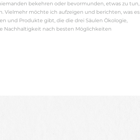
niemanden bekehren oder bevormunden, etwas zu tun,
n. Vielmehr möchte ich aufzeigen und berichten, was es
en und Produkte gibt, die die drei Säulen Ökologie,
e Nachhaltigkeit nach besten Möglichkeiten