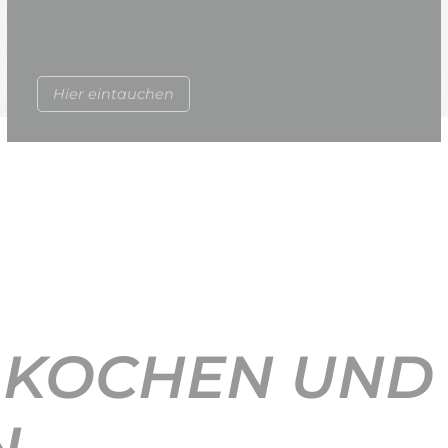
Hier eintauchen
 KOCHEN UND