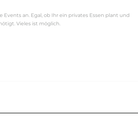
Events an. Egal, ob Ihr ein privates Essen plant und
tigt. Vieles ist möglich.