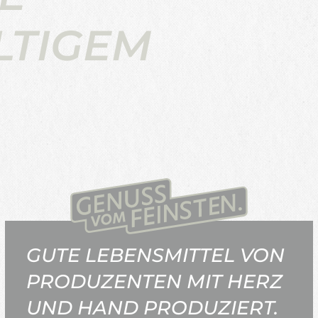
LTIGEM
GUTE LEBENSMITTEL VON
PRODUZENTEN MIT HERZ
UND HAND PRODUZIERT.