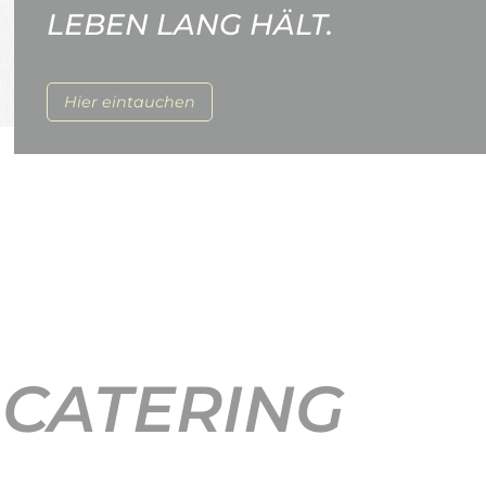
LEBEN LANG HÄLT.
Hier eintauchen
 CATERING