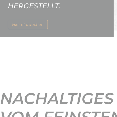
HERGESTELLT.
Hier eintauchen
NACHALTIGES