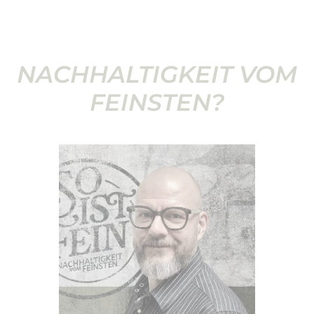
NACHHALTIGKEIT VOM
FEINSTEN?