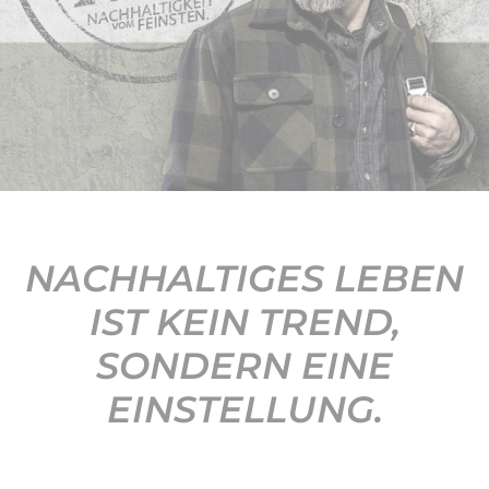
KONTAKT
NACHHALTIGES LEBEN
IST KEIN TREND,
SONDERN EINE
EINSTELLUNG.