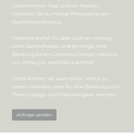
Unternehmen hast und ein Produkt
herstellst, die zu meiner Philosophie von
Nachhaltigkeit passt.
Vielleicht stehst Du aber auch am Anfang
einer Geschäftsidee und benötigst eine
Beratung für ein Corporate Design, was Dich
von Anfang an nachhaltig aufstellt.
Gerne können wir auch einen Termin zu
einem Interview, oder für eine Beratung zum
Thema Design und Nachhaltigkeit machen.
Anfrage senden