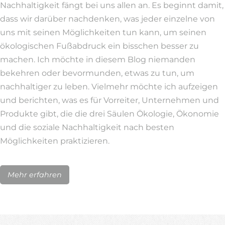
Nachhaltigkeit fängt bei uns allen an. Es beginnt damit,
dass wir darüber nachdenken, was jeder einzelne von
uns mit seinen Möglichkeiten tun kann, um seinen
ökologischen Fußabdruck ein bisschen besser zu
machen. Ich möchte in diesem Blog niemanden
bekehren oder bevormunden, etwas zu tun, um
nachhaltiger zu leben. Vielmehr möchte ich aufzeigen
und berichten, was es für Vorreiter, Unternehmen und
Produkte gibt, die die drei Säulen Ökologie, Ökonomie
und die soziale Nachhaltigkeit nach besten
Möglichkeiten praktizieren.
Mehr erfahren