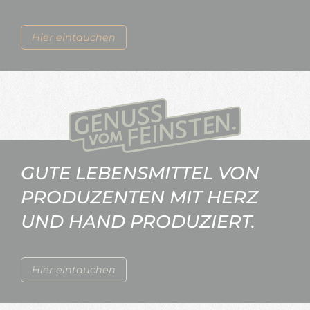
Hier eintauchen
GUTE LEBENSMITTEL VON
PRODUZENTEN MIT HERZ
UND HAND PRODUZIERT.
Hier eintauchen