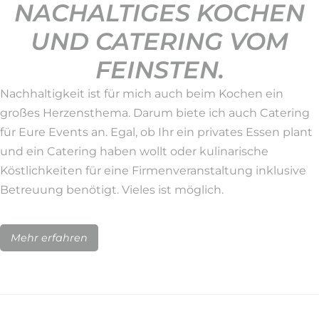
NACHALTIGES KOCHEN
UND CATERING VOM
FEINSTEN.
Nachhaltigkeit ist für mich auch beim Kochen ein
großes Herzensthema. Darum biete ich auch Catering
für Eure Events an. Egal, ob Ihr ein privates Essen plant
und ein Catering haben wollt oder kulinarische
Köstlichkeiten für eine Firmenveranstaltung inklusive
Betreuung benötigt. Vieles ist möglich.
Mehr erfahren