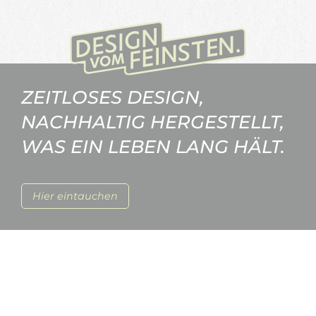
ZEITLOSES DESIGN,
NACHHALTIG HERGESTELLT,
WAS EIN LEBEN LANG HÄLT.
Hier eintauchen