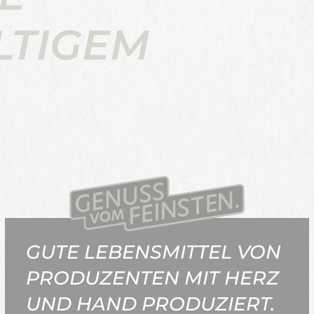
LTIGEM
GUTE LEBENSMITTEL VON
PRODUZENTEN MIT HERZ
UND HAND PRODUZIERT.