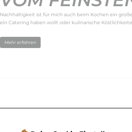
VOM FEINSTEN
Nachhaltigkeit ist für mich auch beim Kochen ein große
ein Catering haben wollt oder kulinarische Köstlichkeit
Mehr erfahren
NACHHALTIGK