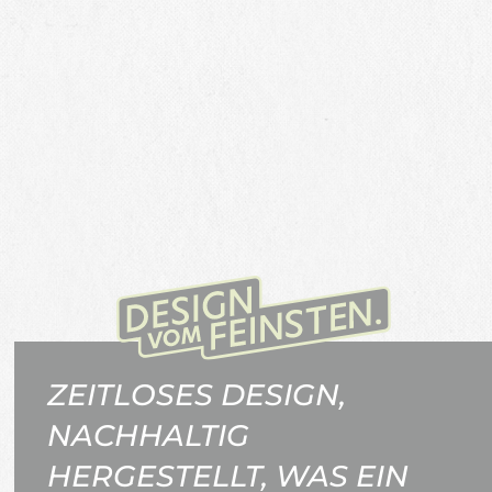
ZEITLOSES DESIGN,
NACHHALTIG
HERGESTELLT, WAS EIN