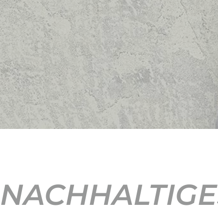
NACHHALTIGE