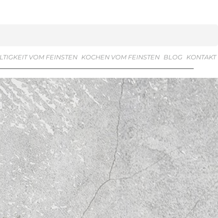
TIGKEIT VOM FEINSTEN
KOCHEN VOM FEINSTEN
BLOG
KONTAKT