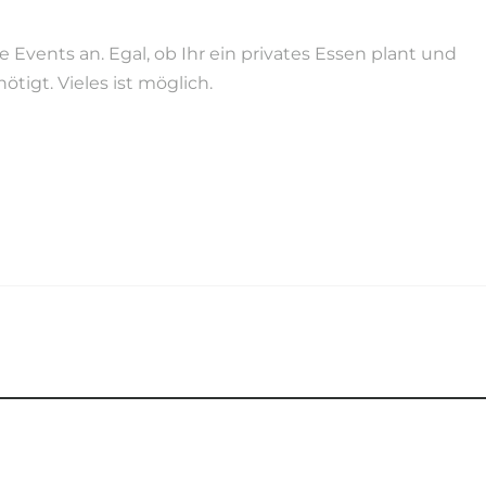
Events an. Egal, ob Ihr ein privates Essen plant und
tigt. Vieles ist möglich.