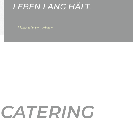
LEBEN LANG HÄLT.
Hier eintauchen
 CATERING