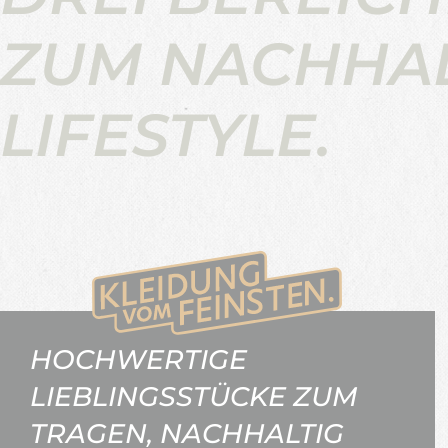
ZUM NACHHA
LIFESTYLE.
HOCHWERTIGE
LIEBLINGSSTÜCKE ZUM
TRAGEN, NACHHALTIG