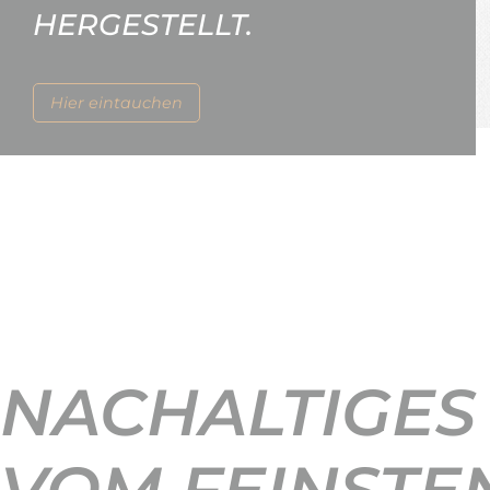
HERGESTELLT.
Hier eintauchen
NACHALTIGES