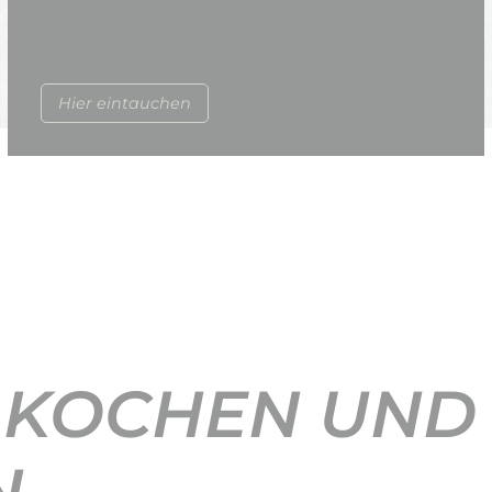
Hier eintauchen
 KOCHEN UND