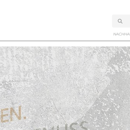
NACHHAL