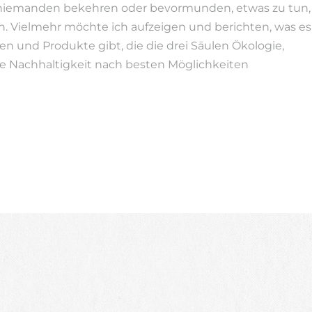
niemanden bekehren oder bevormunden, etwas zu tun,
n. Vielmehr möchte ich aufzeigen und berichten, was es
en und Produkte gibt, die die drei Säulen Ökologie,
e Nachhaltigkeit nach besten Möglichkeiten