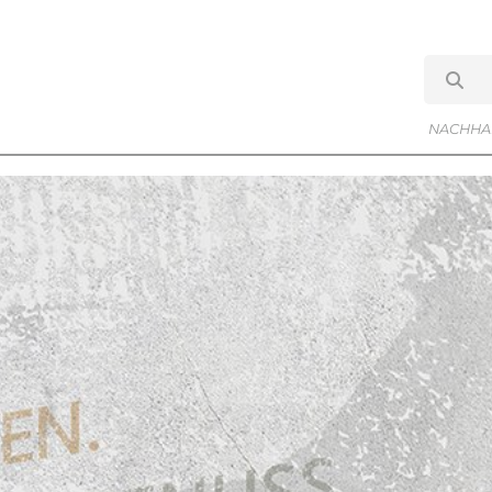
NACHHAL