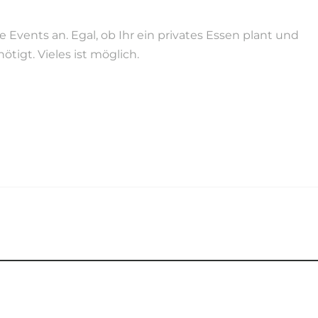
Events an. Egal, ob Ihr ein privates Essen plant und
tigt. Vieles ist möglich.