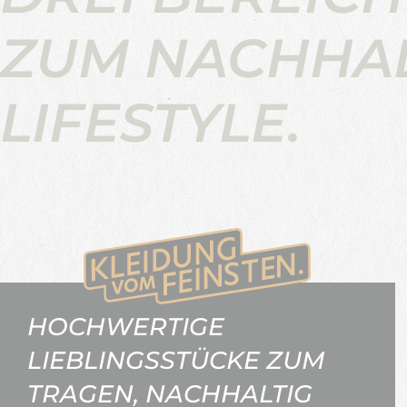
ZUM NACHHA
LIFESTYLE.
HOCHWERTIGE
LIEBLINGSSTÜCKE ZUM
TRAGEN, NACHHALTIG