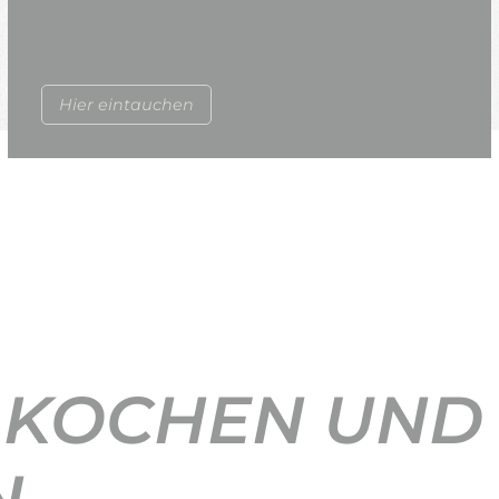
Hier eintauchen
 KOCHEN UND