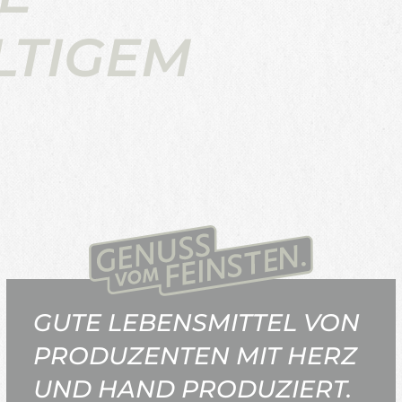
LTIGEM
GUTE LEBENSMITTEL VON
PRODUZENTEN MIT HERZ
UND HAND PRODUZIERT.