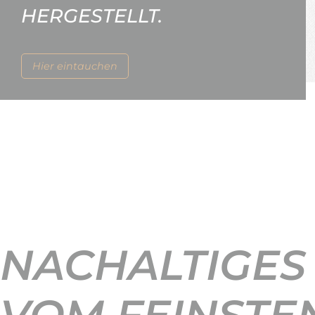
HERGESTELLT.
Hier eintauchen
NACHALTIGES