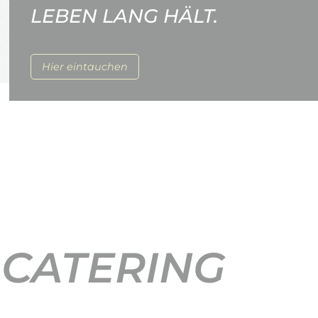
LEBEN LANG HÄLT.
Hier eintauchen
 CATERING