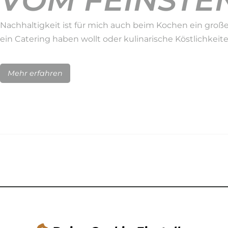
VOM FEINSTEN
Nachhaltigkeit ist für mich auch beim Kochen ein große
ein Catering haben wollt oder kulinarische Köstlichkeit
Mehr erfahren
NACHHALTIGK