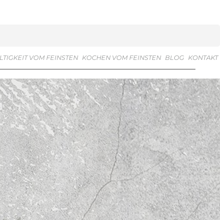
TIGKEIT VOM FEINSTEN
KOCHEN VOM FEINSTEN
BLOG
KONTAKT