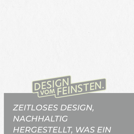
ZEITLOSES DESIGN,
NACHHALTIG
HERGESTELLT, WAS EIN