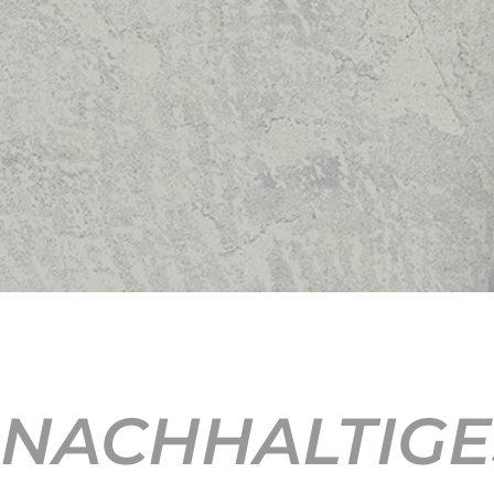
NACHHALTIGE