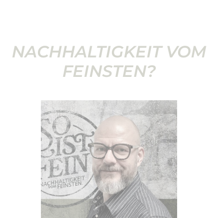
NACHHALTIGKEIT VOM
FEINSTEN?