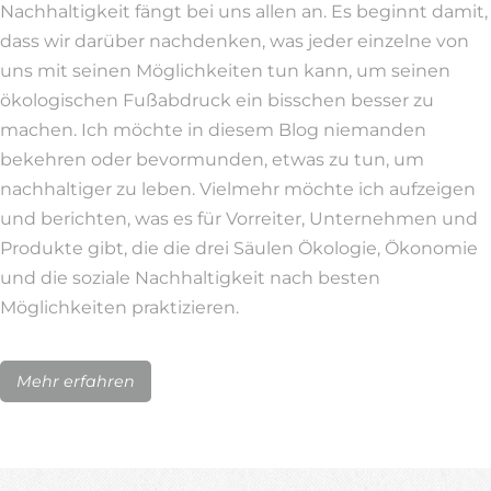
Nachhaltigkeit fängt bei uns allen an. Es beginnt damit,
dass wir darüber nachdenken, was jeder einzelne von
uns mit seinen Möglichkeiten tun kann, um seinen
ökologischen Fußabdruck ein bisschen besser zu
machen. Ich möchte in diesem Blog niemanden
bekehren oder bevormunden, etwas zu tun, um
nachhaltiger zu leben. Vielmehr möchte ich aufzeigen
und berichten, was es für Vorreiter, Unternehmen und
Produkte gibt, die die drei Säulen Ökologie, Ökonomie
und die soziale Nachhaltigkeit nach besten
Möglichkeiten praktizieren.
Mehr erfahren