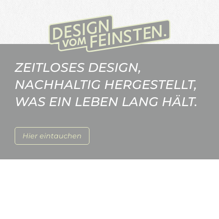
ZEITLOSES DESIGN,
NACHHALTIG HERGESTELLT,
WAS EIN LEBEN LANG HÄLT.
Hier eintauchen