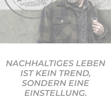
KONTAKT
NACHHALTIGES LEBEN
IST KEIN TREND,
SONDERN EINE
EINSTELLUNG.