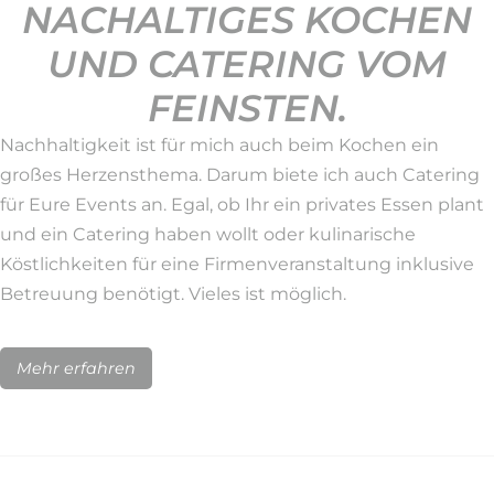
NACHALTIGES KOCHEN
UND CATERING VOM
FEINSTEN.
Nachhaltigkeit ist für mich auch beim Kochen ein
großes Herzensthema. Darum biete ich auch Catering
für Eure Events an. Egal, ob Ihr ein privates Essen plant
und ein Catering haben wollt oder kulinarische
Köstlichkeiten für eine Firmenveranstaltung inklusive
Betreuung benötigt. Vieles ist möglich.
Mehr erfahren