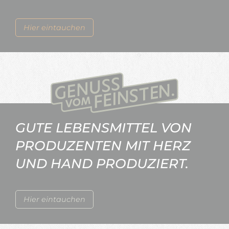
Hier eintauchen
GUTE LEBENSMITTEL VON
PRODUZENTEN MIT HERZ
UND HAND PRODUZIERT.
Hier eintauchen