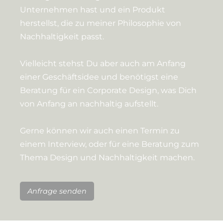
Unternehmen hast und ein Produkt
herstellst, die zu meiner Philosophie von
Nachhaltigkeit passt.
Vielleicht stehst Du aber auch am Anfang
einer Geschäftsidee und benötigst eine
Beratung für ein Corporate Design, was Dich
von Anfang an nachhaltig aufstellt.
Gerne können wir auch einen Termin zu
einem Interview, oder für eine Beratung zum
Thema Design und Nachhaltigkeit machen.
Anfrage senden