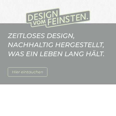
ZEITLOSES DESIGN,
NACHHALTIG HERGESTELLT,
WAS EIN LEBEN LANG HÄLT.
Hier eintauchen