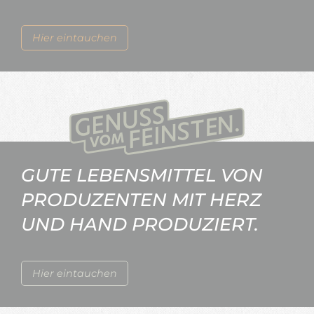
Hier eintauchen
GUTE LEBENSMITTEL VON
PRODUZENTEN MIT HERZ
UND HAND PRODUZIERT.
Hier eintauchen