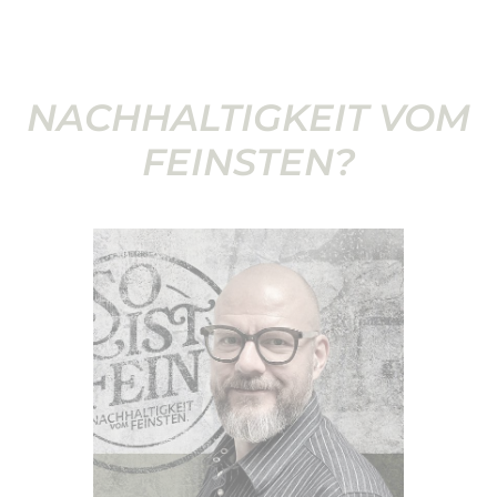
NACHHALTIGKEIT VOM
FEINSTEN?