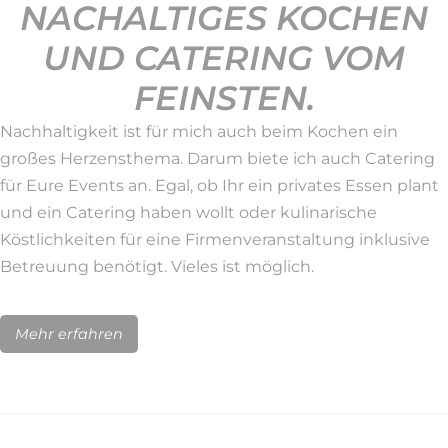
NACHALTIGES KOCHEN
UND CATERING VOM
FEINSTEN.
Nachhaltigkeit ist für mich auch beim Kochen ein
großes Herzensthema. Darum biete ich auch Catering
für Eure Events an. Egal, ob Ihr ein privates Essen plant
und ein Catering haben wollt oder kulinarische
Köstlichkeiten für eine Firmenveranstaltung inklusive
Betreuung benötigt. Vieles ist möglich.
Mehr erfahren