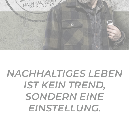
KONTAKT
NACHHALTIGES LEBEN
IST KEIN TREND,
SONDERN EINE
EINSTELLUNG.