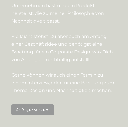
Unternehmen hast und ein Produkt
herstellst, die zu meiner Philosophie von
Nachhaltigkeit passt.
Vielleicht stehst Du aber auch am Anfang
einer Geschäftsidee und benötigst eine
Beratung für ein Corporate Design, was Dich
von Anfang an nachhaltig aufstellt.
Gerne können wir auch einen Termin zu
einem Interview, oder für eine Beratung zum
Thema Design und Nachhaltigkeit machen.
Anfrage senden