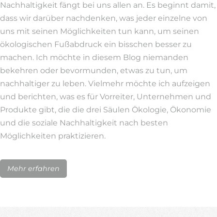
Nachhaltigkeit fängt bei uns allen an. Es beginnt damit,
dass wir darüber nachdenken, was jeder einzelne von
uns mit seinen Möglichkeiten tun kann, um seinen
ökologischen Fußabdruck ein bisschen besser zu
machen. Ich möchte in diesem Blog niemanden
bekehren oder bevormunden, etwas zu tun, um
nachhaltiger zu leben. Vielmehr möchte ich aufzeigen
und berichten, was es für Vorreiter, Unternehmen und
Produkte gibt, die die drei Säulen Ökologie, Ökonomie
und die soziale Nachhaltigkeit nach besten
Möglichkeiten praktizieren.
Mehr erfahren