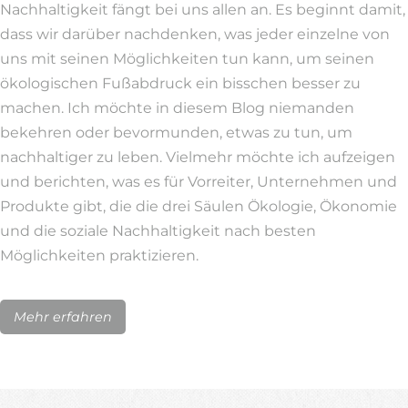
Nachhaltigkeit fängt bei uns allen an. Es beginnt damit,
dass wir darüber nachdenken, was jeder einzelne von
uns mit seinen Möglichkeiten tun kann, um seinen
ökologischen Fußabdruck ein bisschen besser zu
machen. Ich möchte in diesem Blog niemanden
bekehren oder bevormunden, etwas zu tun, um
nachhaltiger zu leben. Vielmehr möchte ich aufzeigen
und berichten, was es für Vorreiter, Unternehmen und
Produkte gibt, die die drei Säulen Ökologie, Ökonomie
und die soziale Nachhaltigkeit nach besten
Möglichkeiten praktizieren.
Mehr erfahren