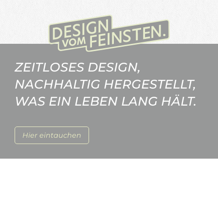
ZEITLOSES DESIGN,
NACHHALTIG HERGESTELLT,
WAS EIN LEBEN LANG HÄLT.
Hier eintauchen