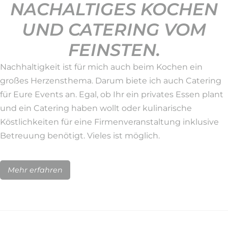
NACHALTIGES KOCHEN
UND CATERING VOM
FEINSTEN.
Nachhaltigkeit ist für mich auch beim Kochen ein
großes Herzensthema. Darum biete ich auch Catering
für Eure Events an. Egal, ob Ihr ein privates Essen plant
und ein Catering haben wollt oder kulinarische
Köstlichkeiten für eine Firmenveranstaltung inklusive
Betreuung benötigt. Vieles ist möglich.
Mehr erfahren