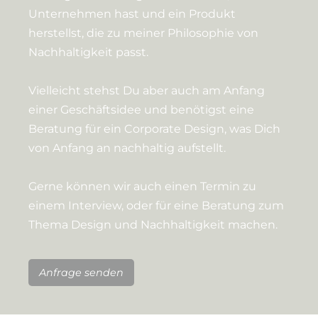
Unternehmen hast und ein Produkt
herstellst, die zu meiner Philosophie von
Nachhaltigkeit passt.
Vielleicht stehst Du aber auch am Anfang
einer Geschäftsidee und benötigst eine
Beratung für ein Corporate Design, was Dich
von Anfang an nachhaltig aufstellt.
Gerne können wir auch einen Termin zu
einem Interview, oder für eine Beratung zum
Thema Design und Nachhaltigkeit machen.
Anfrage senden