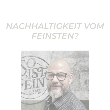
NACHHALTIGKEIT VOM
FEINSTEN?