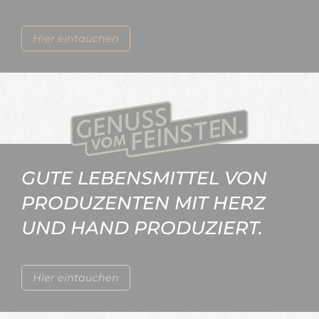
Hier eintauchen
GUTE LEBENSMITTEL VON
PRODUZENTEN MIT HERZ
UND HAND PRODUZIERT.
Hier eintauchen