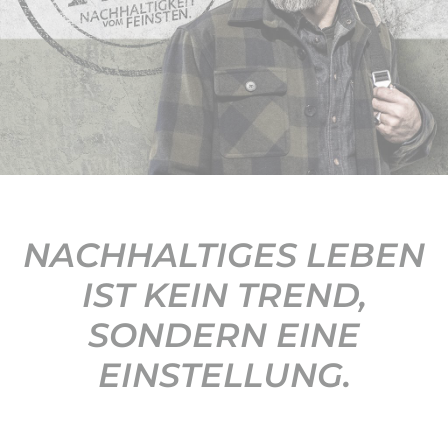
KONTAKT
NACHHALTIGES LEBEN
IST KEIN TREND,
SONDERN EINE
EINSTELLUNG.