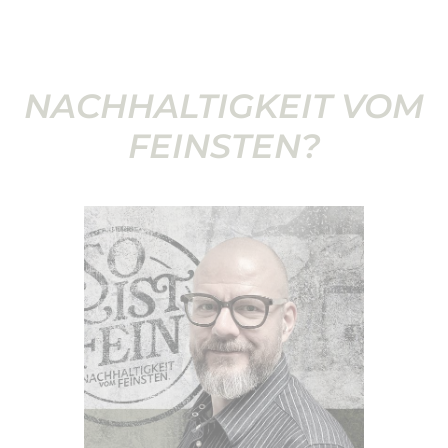
NACHHALTIGKEIT VOM
FEINSTEN?