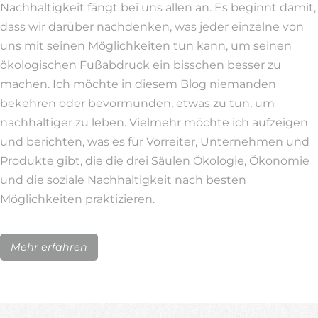
Nachhaltigkeit fängt bei uns allen an. Es beginnt damit,
dass wir darüber nachdenken, was jeder einzelne von
uns mit seinen Möglichkeiten tun kann, um seinen
ökologischen Fußabdruck ein bisschen besser zu
machen. Ich möchte in diesem Blog niemanden
bekehren oder bevormunden, etwas zu tun, um
nachhaltiger zu leben. Vielmehr möchte ich aufzeigen
und berichten, was es für Vorreiter, Unternehmen und
Produkte gibt, die die drei Säulen Ökologie, Ökonomie
und die soziale Nachhaltigkeit nach besten
Möglichkeiten praktizieren.
Mehr erfahren