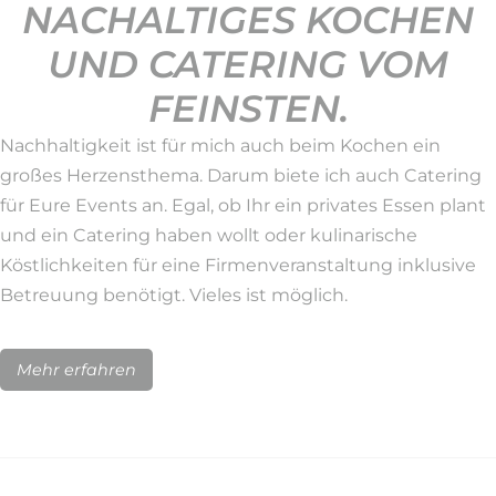
NACHALTIGES KOCHEN
UND CATERING VOM
FEINSTEN.
Nachhaltigkeit ist für mich auch beim Kochen ein
großes Herzensthema. Darum biete ich auch Catering
für Eure Events an. Egal, ob Ihr ein privates Essen plant
und ein Catering haben wollt oder kulinarische
Köstlichkeiten für eine Firmenveranstaltung inklusive
Betreuung benötigt. Vieles ist möglich.
Mehr erfahren