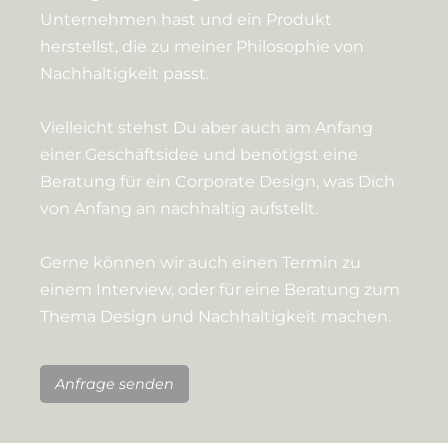
Unternehmen hast und ein Produkt
herstellst, die zu meiner Philosophie von
Nachhaltigkeit passt.
Vielleicht stehst Du aber auch am Anfang
einer Geschäftsidee und benötigst eine
Beratung für ein Corporate Design, was Dich
von Anfang an nachhaltig aufstellt.
Gerne können wir auch einen Termin zu
einem Interview, oder für eine Beratung zum
Thema Design und Nachhaltigkeit machen.
Anfrage senden