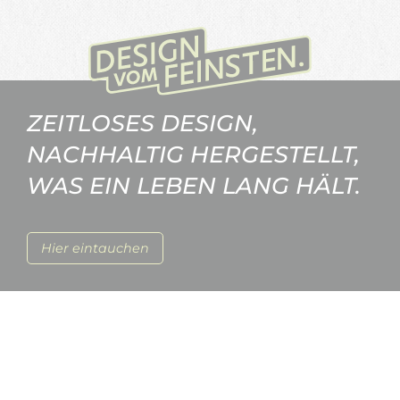
ZEITLOSES DESIGN,
NACHHALTIG HERGESTELLT,
WAS EIN LEBEN LANG HÄLT.
Hier eintauchen