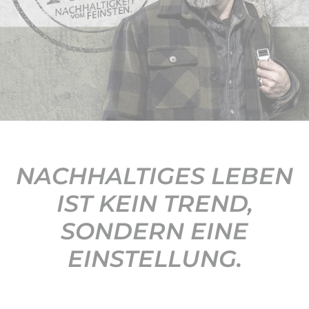
KONTAKT
NACHHALTIGES LEBEN
IST KEIN TREND,
SONDERN EINE
EINSTELLUNG.