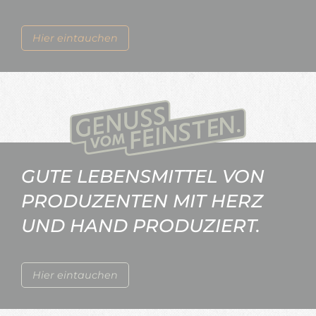
Hier eintauchen
GUTE LEBENSMITTEL VON
PRODUZENTEN MIT HERZ
UND HAND PRODUZIERT.
Hier eintauchen