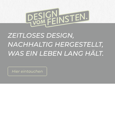
ZEITLOSES DESIGN,
NACHHALTIG HERGESTELLT,
WAS EIN LEBEN LANG HÄLT.
Hier eintauchen