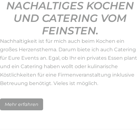
NACHALTIGES KOCHEN
UND CATERING VOM
FEINSTEN.
Nachhaltigkeit ist für mich auch beim Kochen ein
großes Herzensthema. Darum biete ich auch Catering
für Eure Events an. Egal, ob Ihr ein privates Essen plant
und ein Catering haben wollt oder kulinarische
Köstlichkeiten für eine Firmenveranstaltung inklusive
Betreuung benötigt. Vieles ist möglich.
Mehr erfahren