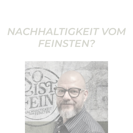
NACHHALTIGKEIT VOM
FEINSTEN?