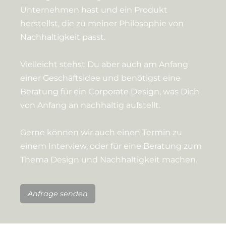
Unternehmen hast und ein Produkt
herstellst, die zu meiner Philosophie von
Nachhaltigkeit passt.
Vielleicht stehst Du aber auch am Anfang
einer Geschäftsidee und benötigst eine
Beratung für ein Corporate Design, was Dich
von Anfang an nachhaltig aufstellt.
Gerne können wir auch einen Termin zu
einem Interview, oder für eine Beratung zum
Thema Design und Nachhaltigkeit machen.
Anfrage senden