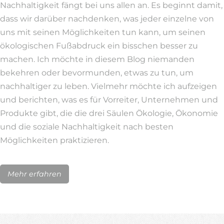
Nachhaltigkeit fängt bei uns allen an. Es beginnt damit,
dass wir darüber nachdenken, was jeder einzelne von
uns mit seinen Möglichkeiten tun kann, um seinen
ökologischen Fußabdruck ein bisschen besser zu
machen. Ich möchte in diesem Blog niemanden
bekehren oder bevormunden, etwas zu tun, um
nachhaltiger zu leben. Vielmehr möchte ich aufzeigen
und berichten, was es für Vorreiter, Unternehmen und
Produkte gibt, die die drei Säulen Ökologie, Ökonomie
und die soziale Nachhaltigkeit nach besten
Möglichkeiten praktizieren.
Mehr erfahren