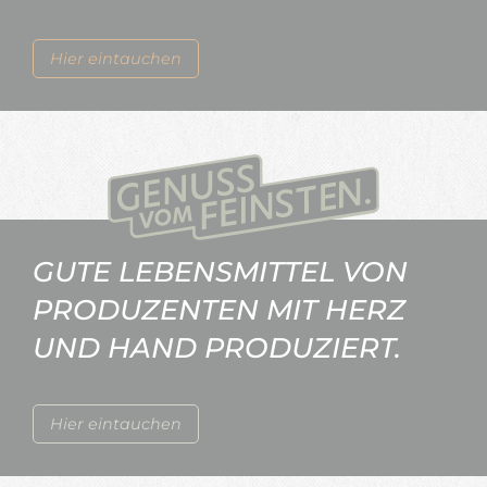
Hier eintauchen
GUTE LEBENSMITTEL VON
PRODUZENTEN MIT HERZ
UND HAND PRODUZIERT.
Hier eintauchen