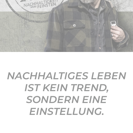
KONTAKT
NACHHALTIGES LEBEN
IST KEIN TREND,
SONDERN EINE
EINSTELLUNG.