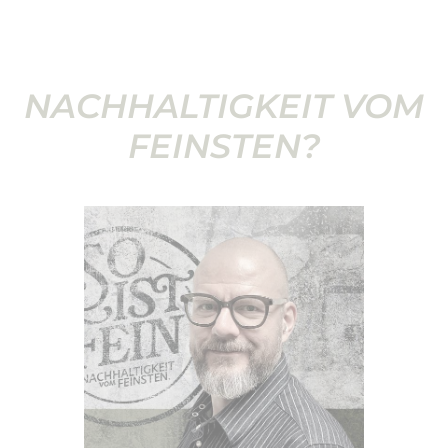
NACHHALTIGKEIT VOM
FEINSTEN?