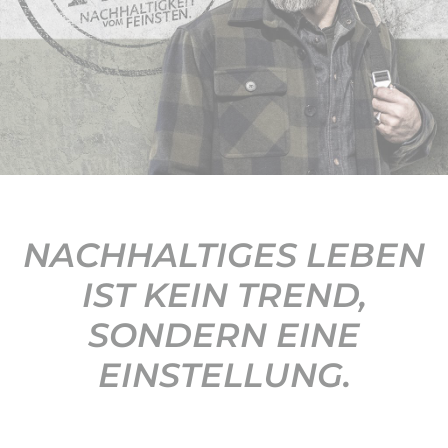
KONTAKT
NACHHALTIGES LEBEN
IST KEIN TREND,
SONDERN EINE
EINSTELLUNG.