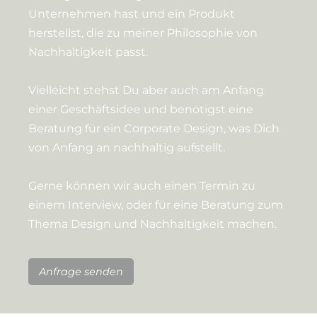
Unternehmen hast und ein Produkt
herstellst, die zu meiner Philosophie von
Nachhaltigkeit passt.
Vielleicht stehst Du aber auch am Anfang
einer Geschäftsidee und benötigst eine
Beratung für ein Corporate Design, was Dich
von Anfang an nachhaltig aufstellt.
Gerne können wir auch einen Termin zu
einem Interview, oder für eine Beratung zum
Thema Design und Nachhaltigkeit machen.
Anfrage senden