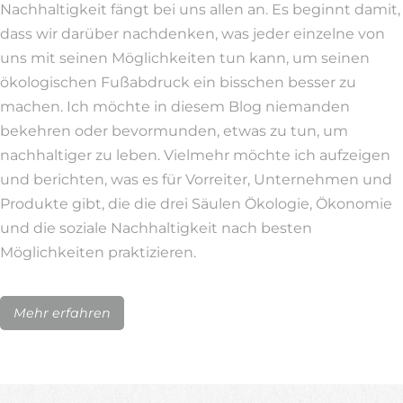
Nachhaltigkeit fängt bei uns allen an. Es beginnt damit,
dass wir darüber nachdenken, was jeder einzelne von
uns mit seinen Möglichkeiten tun kann, um seinen
ökologischen Fußabdruck ein bisschen besser zu
machen. Ich möchte in diesem Blog niemanden
bekehren oder bevormunden, etwas zu tun, um
nachhaltiger zu leben. Vielmehr möchte ich aufzeigen
und berichten, was es für Vorreiter, Unternehmen und
Produkte gibt, die die drei Säulen Ökologie, Ökonomie
und die soziale Nachhaltigkeit nach besten
Möglichkeiten praktizieren.
Mehr erfahren