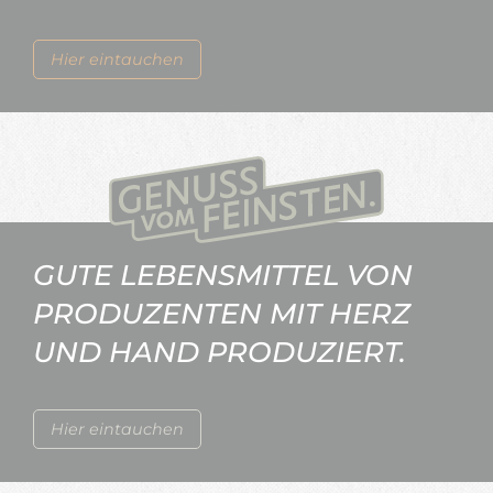
Hier eintauchen
GUTE LEBENSMITTEL VON
PRODUZENTEN MIT HERZ
UND HAND PRODUZIERT.
Hier eintauchen