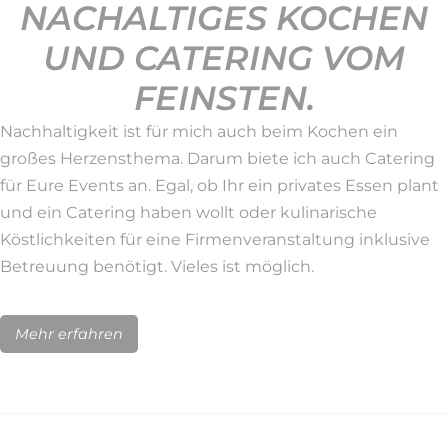
NACHALTIGES KOCHEN
UND CATERING VOM
FEINSTEN.
Nachhaltigkeit ist für mich auch beim Kochen ein
großes Herzensthema. Darum biete ich auch Catering
für Eure Events an. Egal, ob Ihr ein privates Essen plant
und ein Catering haben wollt oder kulinarische
Köstlichkeiten für eine Firmenveranstaltung inklusive
Betreuung benötigt. Vieles ist möglich.
Mehr erfahren