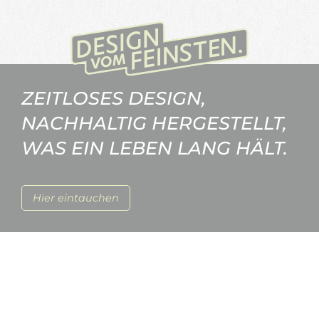
ZEITLOSES DESIGN,
NACHHALTIG HERGESTELLT,
WAS EIN LEBEN LANG HÄLT.
Hier eintauchen