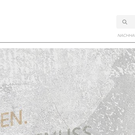
NACHHAL