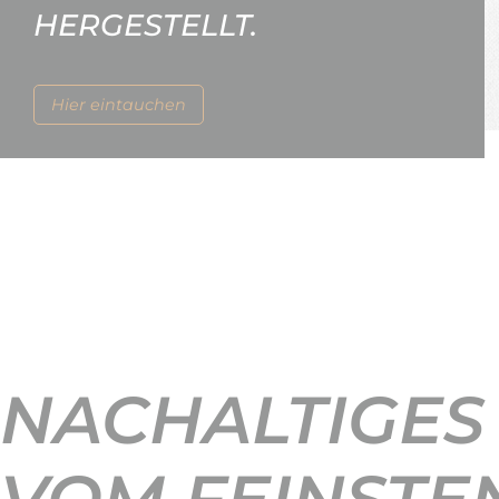
HERGESTELLT.
Hier eintauchen
NACHALTIGES