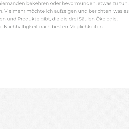
niemanden bekehren oder bevormunden, etwas zu tun,
n. Vielmehr möchte ich aufzeigen und berichten, was es
en und Produkte gibt, die die drei Säulen Ökologie,
e Nachhaltigkeit nach besten Möglichkeiten