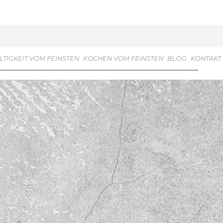
TIGKEIT VOM FEINSTEN
KOCHEN VOM FEINSTEN
BLOG
KONTAKT