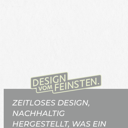
ZEITLOSES DESIGN,
NACHHALTIG
HERGESTELLT, WAS EIN