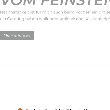
VOM FEINSTEN
Nachhaltigkeit ist für mich auch beim Kochen ein große
ein Catering haben wollt oder kulinarische Köstlichkeit
Mehr erfahren
NACHHALTIGK