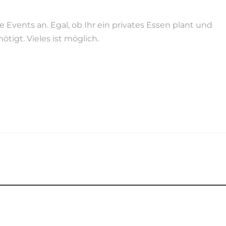
Events an. Egal, ob Ihr ein privates Essen plant und
tigt. Vieles ist möglich.