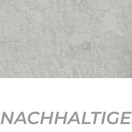
NACHHALTIGE