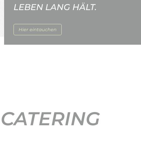
LEBEN LANG HÄLT.
Hier eintauchen
 CATERING