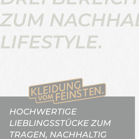
ZUM NACHHA
LIFESTYLE.
HOCHWERTIGE
LIEBLINGSSTÜCKE ZUM
TRAGEN, NACHHALTIG