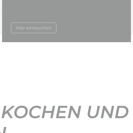
Hier eintauchen
 KOCHEN UND