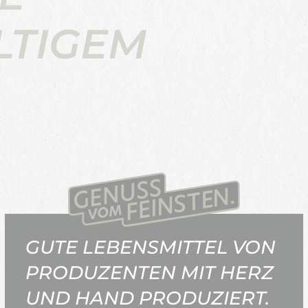
LTIGEM
GUTE LEBENSMITTEL VON
PRODUZENTEN MIT HERZ
UND HAND PRODUZIERT.