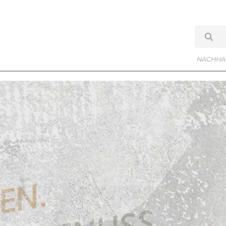
NACHHAL