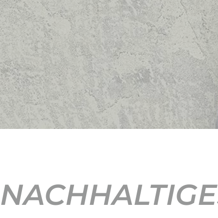
NACHHALTIGE