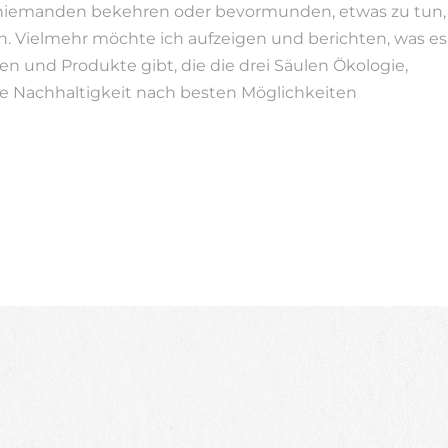
niemanden bekehren oder bevormunden, etwas zu tun,
n. Vielmehr möchte ich aufzeigen und berichten, was es
en und Produkte gibt, die die drei Säulen Ökologie,
e Nachhaltigkeit nach besten Möglichkeiten