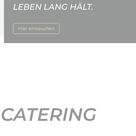
LEBEN LANG HÄLT.
Hier eintauchen
 CATERING