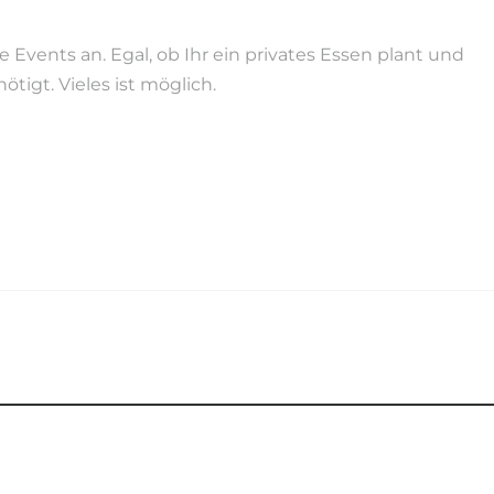
Events an. Egal, ob Ihr ein privates Essen plant und
tigt. Vieles ist möglich.