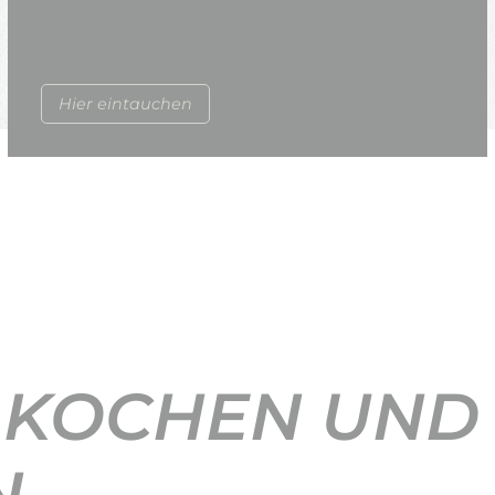
Hier eintauchen
 KOCHEN UND