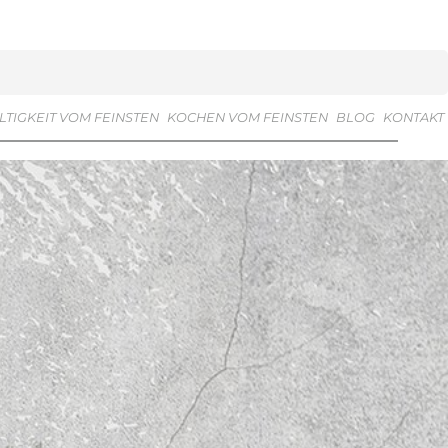
TIGKEIT VOM FEINSTEN
KOCHEN VOM FEINSTEN
BLOG
KONTAKT