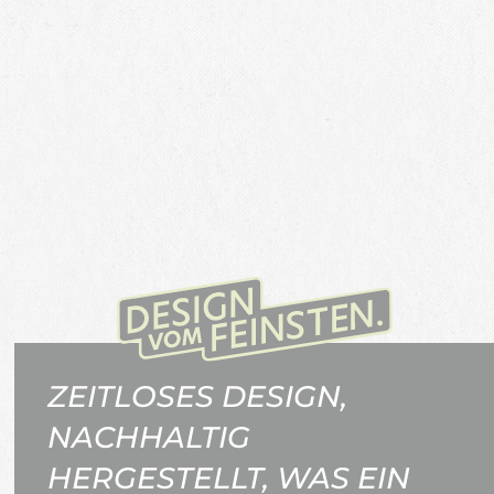
ZEITLOSES DESIGN,
NACHHALTIG
HERGESTELLT, WAS EIN