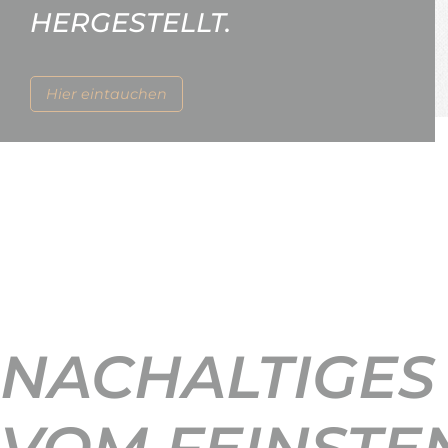
HERGESTELLT.
Hier eintauchen
NACHALTIGES