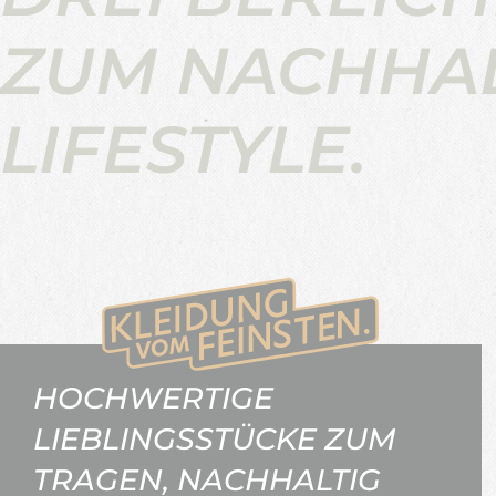
ZUM NACHHA
LIFESTYLE.
HOCHWERTIGE
LIEBLINGSSTÜCKE ZUM
TRAGEN, NACHHALTIG