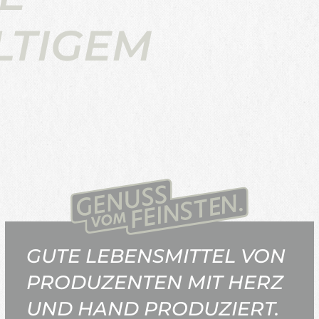
LTIGEM
GUTE LEBENSMITTEL VON
PRODUZENTEN MIT HERZ
UND HAND PRODUZIERT.