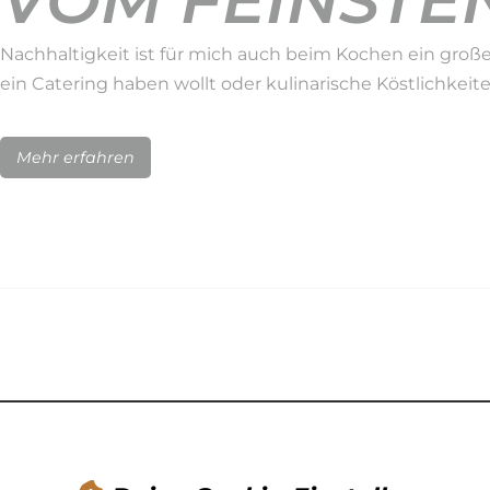
VOM FEINSTEN
Nachhaltigkeit ist für mich auch beim Kochen ein große
ein Catering haben wollt oder kulinarische Köstlichkeit
Mehr erfahren
NACHHALTIGK