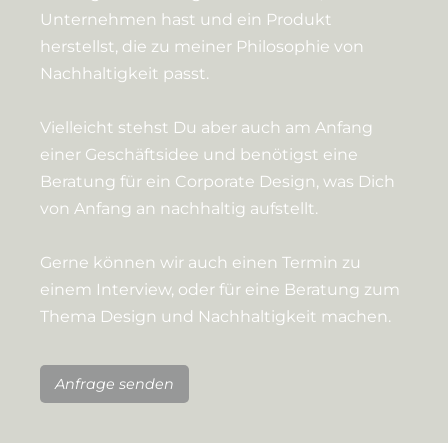
Unternehmen hast und ein Produkt
herstellst, die zu meiner Philosophie von
Nachhaltigkeit passt.
Vielleicht stehst Du aber auch am Anfang
einer Geschäftsidee und benötigst eine
Beratung für ein Corporate Design, was Dich
von Anfang an nachhaltig aufstellt.
Gerne können wir auch einen Termin zu
einem Interview, oder für eine Beratung zum
Thema Design und Nachhaltigkeit machen.
Anfrage senden