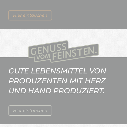
Hier eintauchen
GUTE LEBENSMITTEL VON
PRODUZENTEN MIT HERZ
UND HAND PRODUZIERT.
Hier eintauchen