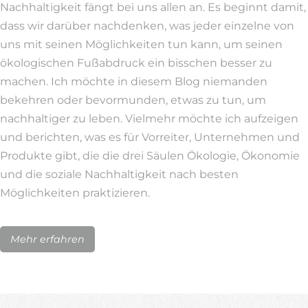
Nachhaltigkeit fängt bei uns allen an. Es beginnt damit,
dass wir darüber nachdenken, was jeder einzelne von
uns mit seinen Möglichkeiten tun kann, um seinen
ökologischen Fußabdruck ein bisschen besser zu
machen. Ich möchte in diesem Blog niemanden
bekehren oder bevormunden, etwas zu tun, um
nachhaltiger zu leben. Vielmehr möchte ich aufzeigen
und berichten, was es für Vorreiter, Unternehmen und
Produkte gibt, die die drei Säulen Ökologie, Ökonomie
und die soziale Nachhaltigkeit nach besten
Möglichkeiten praktizieren.
Mehr erfahren