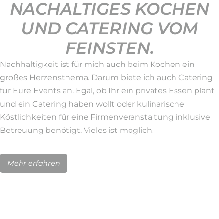
NACHALTIGES KOCHEN
UND CATERING VOM
FEINSTEN.
Nachhaltigkeit ist für mich auch beim Kochen ein
großes Herzensthema. Darum biete ich auch Catering
für Eure Events an. Egal, ob Ihr ein privates Essen plant
und ein Catering haben wollt oder kulinarische
Köstlichkeiten für eine Firmenveranstaltung inklusive
Betreuung benötigt. Vieles ist möglich.
Mehr erfahren