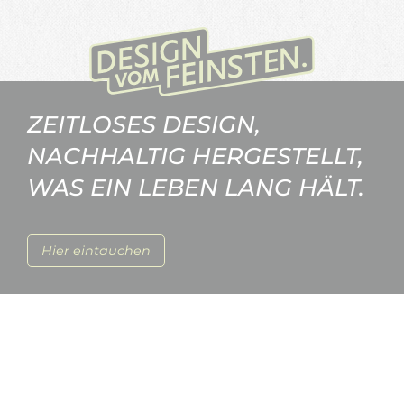
ZEITLOSES DESIGN,
NACHHALTIG HERGESTELLT,
WAS EIN LEBEN LANG HÄLT.
Hier eintauchen