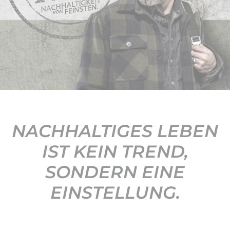
KONTAKT
NACHHALTIGES LEBEN
IST KEIN TREND,
SONDERN EINE
EINSTELLUNG.