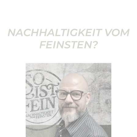
NACHHALTIGKEIT VOM
FEINSTEN?